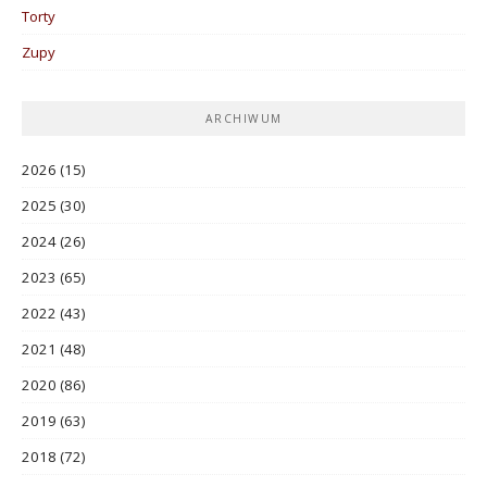
Torty
Zupy
ARCHIWUM
2026
(15)
2025
(30)
2024
(26)
2023
(65)
2022
(43)
2021
(48)
2020
(86)
2019
(63)
2018
(72)