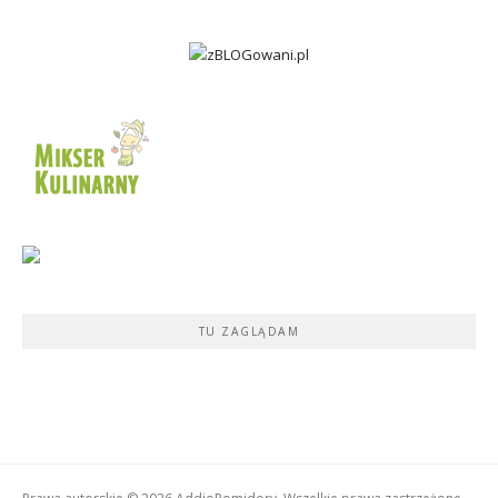
TU ZAGLĄDAM