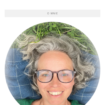
O MNIE