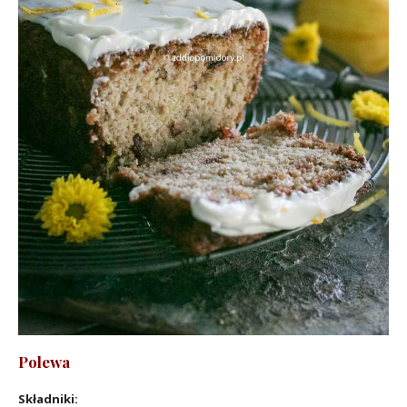
Polewa
Składniki: