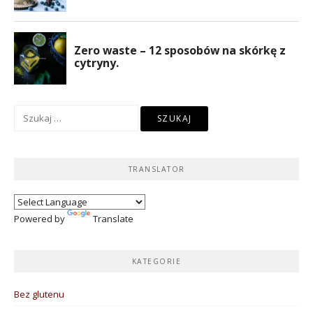
Szukaj:
TRANSLATOR
Powered by
Translate
KATEGORIE
Bez glutenu