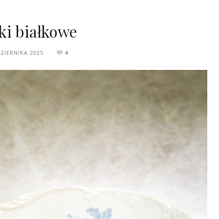
ki białkowe
ZIERNIKA 2025
4