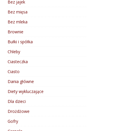
Bez jajek
Bez mięsa
Bez mleka
Brownie
Bułki i spółka
Chleby
Ciasteczka
Ciasto
Dania główne
Diety wykluczające
Dla dzieci
Drożdżowe
Gofry