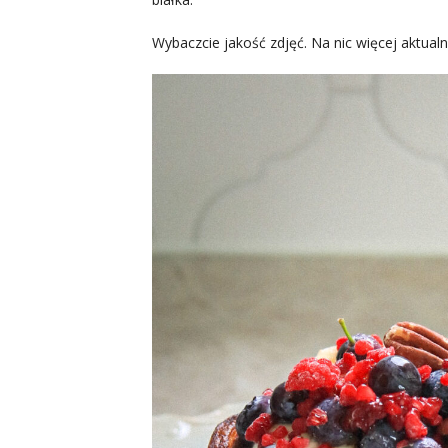
Wybaczcie jakość zdjęć. Na nic więcej aktualn