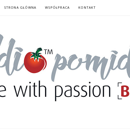
STRONA GŁÓWNA
WSPÓŁPRACA
KONTAKT
DORY