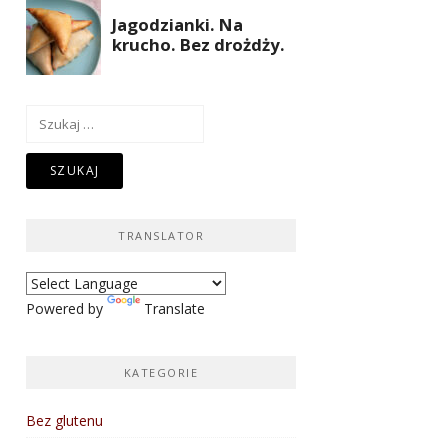
Szukaj:
TRANSLATOR
Powered by
Translate
KATEGORIE
Bez glutenu