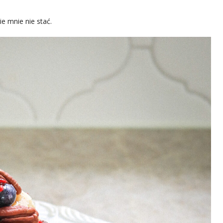
ie mnie nie stać.