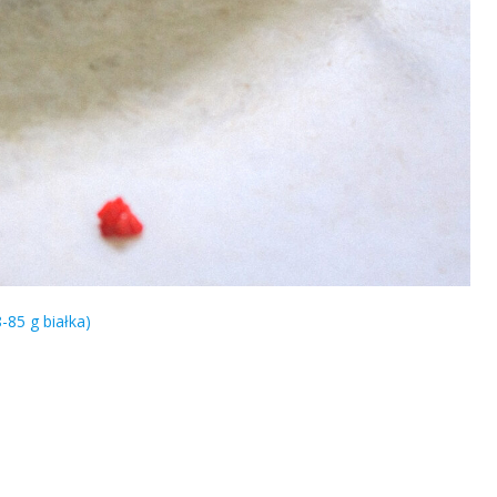
-85 g białka)