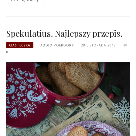
Spekulatius. Najlepszy przepis.
CIASTECZKA
ADDIO POMIDORY
28 LISTOPADA 2018
8