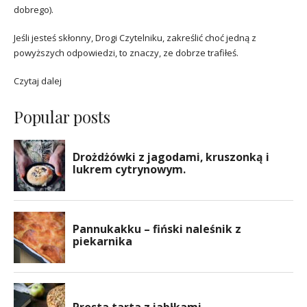
dobrego).
Jeśli jesteś skłonny, Drogi Czytelniku, zakreślić choć jedną z
powyższych odpowiedzi, to znaczy, ze dobrze trafiłeś.
Czytaj dalej
Popular posts