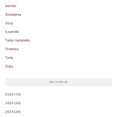
Serniki
Śniadania
Sosy
Szarlotki
Tarty i tarteletki
Tiramisu
Torty
Zupy
ARCHIWUM
2026
(15)
2025
(30)
2024
(26)