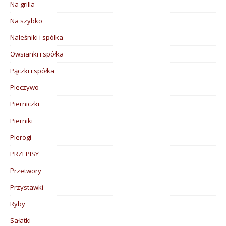
Na grilla
Na szybko
Naleśniki i spółka
Owsianki i spółka
Pączki i spółka
Pieczywo
Pierniczki
Pierniki
Pierogi
PRZEPISY
Przetwory
Przystawki
Ryby
Sałatki