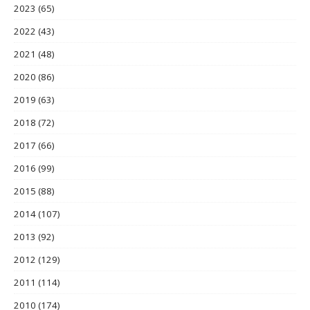
2023
(65)
2022
(43)
2021
(48)
2020
(86)
2019
(63)
2018
(72)
2017
(66)
2016
(99)
2015
(88)
2014
(107)
2013
(92)
2012
(129)
2011
(114)
2010
(174)