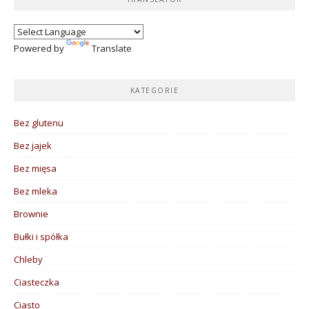
Powered by
Translate
KATEGORIE
Bez glutenu
Bez jajek
Bez mięsa
Bez mleka
Brownie
Bułki i spółka
Chleby
Ciasteczka
Ciasto