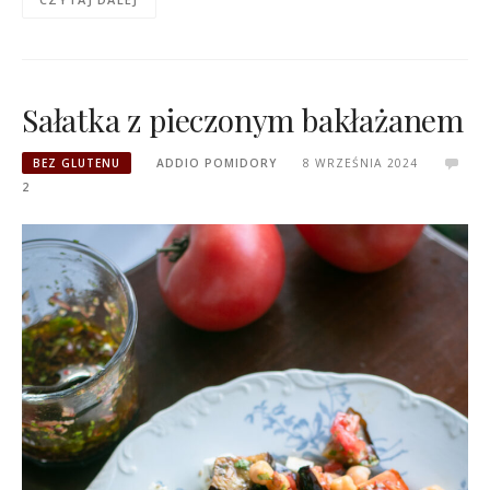
Sałatka z pieczonym bakłażanem
BEZ GLUTENU
ADDIO POMIDORY
8 WRZEŚNIA 2024
2