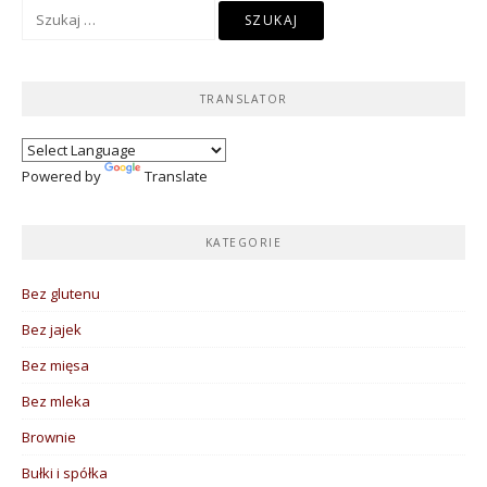
Szukaj:
TRANSLATOR
Powered by
Translate
KATEGORIE
Bez glutenu
Bez jajek
Bez mięsa
Bez mleka
Brownie
Bułki i spółka