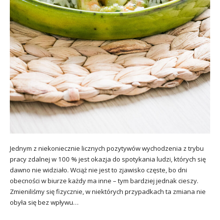
Jednym z niekoniecznie licznych pozytywów wychodzenia z trybu
pracy zdalnej w 100 % jest okazja do spotykania ludzi, których się
dawno nie widziało. Wciąż nie jest to zjawisko częste, bo dni
obecności w biurze każdy ma inne – tym bardziej jednak cieszy.
Zmieniliśmy się fizycznie, w niektórych przypadkach ta zmiana nie
obyła się bez wpływu…