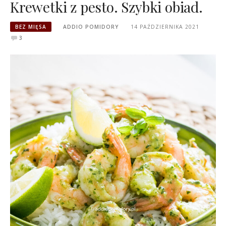
Krewetki z pesto. Szybki obiad.
BEZ MIĘSA
ADDIO POMIDORY
14 PAŹDZIERNIKA 2021
3