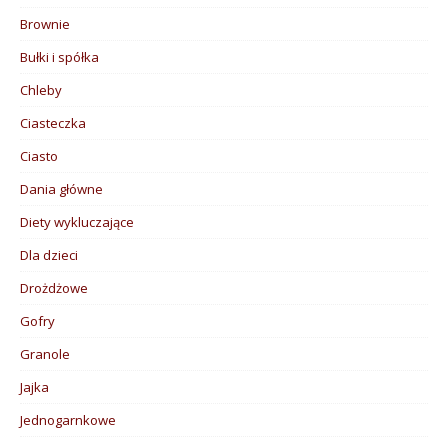
Brownie
Bułki i spółka
Chleby
Ciasteczka
Ciasto
Dania główne
Diety wykluczające
Dla dzieci
Drożdżowe
Gofry
Granole
Jajka
Jednogarnkowe