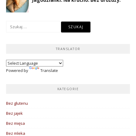
Szukaj:
TRANSLATOR
Powered by
Translate
KATEGORIE
Bez glutenu
Bez jajek
Bez mięsa
Bez mleka