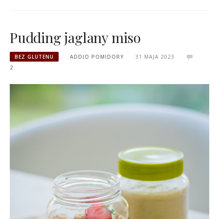
Pudding jaglany miso
BEZ GLUTENU
ADDIO POMIDORY
31 MAJA 2023
2