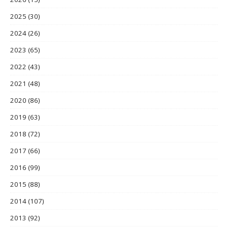
2025
(30)
2024
(26)
2023
(65)
2022
(43)
2021
(48)
2020
(86)
2019
(63)
2018
(72)
2017
(66)
2016
(99)
2015
(88)
2014
(107)
2013
(92)