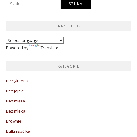
Szukaj:
TRANSLATOR
Powered by
Translate
KATEGORIE
Bez glutenu
Bez jajek
Bez mięsa
Bez mleka
Brownie
Bułki i spółka