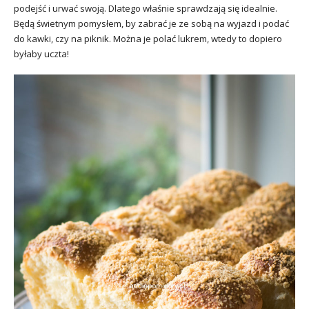
podejść i urwać swoją. Dlatego właśnie sprawdzają się idealnie.
Będą świetnym pomysłem, by zabrać je ze sobą na wyjazd i podać
do kawki, czy na piknik. Można je polać lukrem, wtedy to dopiero
byłaby uczta!