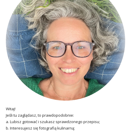
Witaj!
Jeśli tu zaglądasz, to prawdopodobnie:
a. Lubisz gotować i szukasz sprawdzonego przepisu;
b. Interesujesz się fotografią kulinarną;