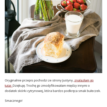
Oryginalnie przepis pochodzi ze strony Justyny,
znalazłam go
tutaj
Dziękuję. Trochę go zmodyfikowałam między innymi o
dodatek skórki cytrynowej, która bardzo podkręca smak bułeczek.
Smacznego!