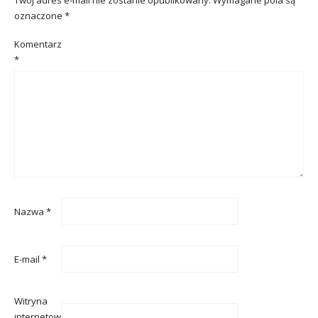
oznaczone
*
Komentarz
*
Nazwa
*
E-mail
*
Witryna
internetowa