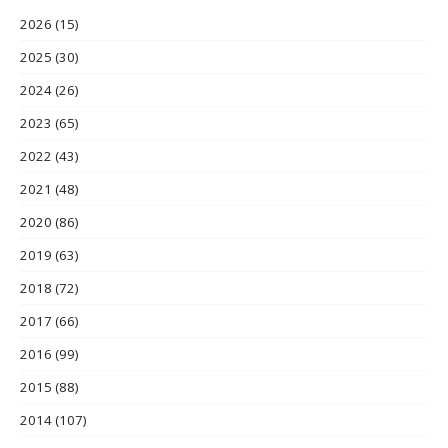
2026
(15)
2025
(30)
2024
(26)
2023
(65)
2022
(43)
2021
(48)
2020
(86)
2019
(63)
2018
(72)
2017
(66)
2016
(99)
2015
(88)
2014
(107)