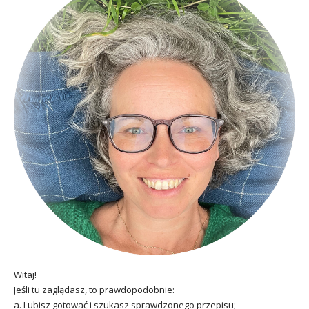
Witaj!
Jeśli tu zaglądasz, to prawdopodobnie:
a. Lubisz gotować i szukasz sprawdzonego przepisu;