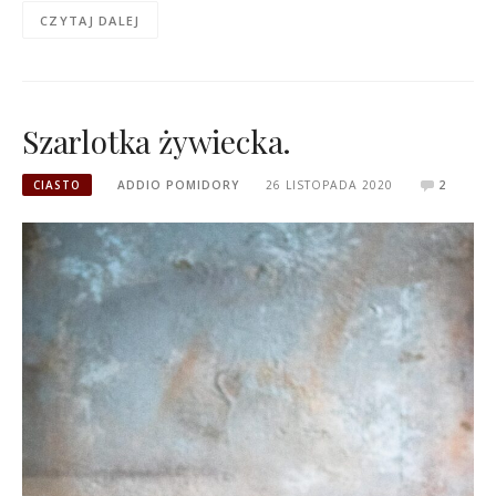
CZYTAJ DALEJ
Szarlotka żywiecka.
CIASTO
ADDIO POMIDORY
26 LISTOPADA 2020
2