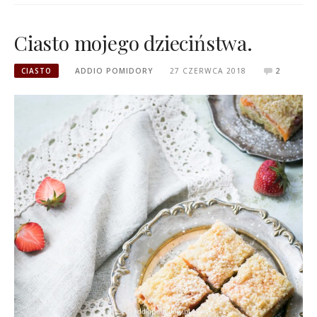
Ciasto mojego dzieciństwa.
CIASTO
ADDIO POMIDORY
27 CZERWCA 2018
2