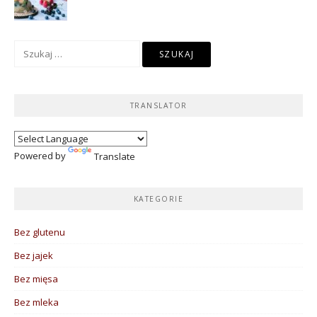
Szukaj:
TRANSLATOR
Powered by
Translate
KATEGORIE
Bez glutenu
Bez jajek
Bez mięsa
Bez mleka