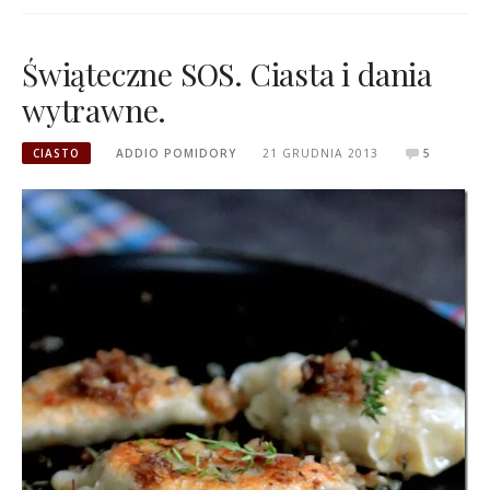
Świąteczne SOS. Ciasta i dania
wytrawne.
CIASTO
ADDIO POMIDORY
21 GRUDNIA 2013
5