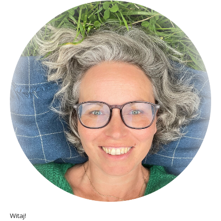
Witaj!