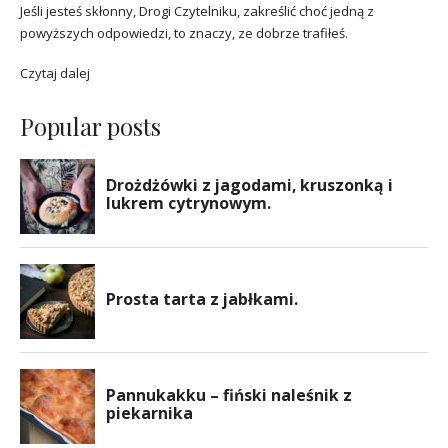
Jeśli jesteś skłonny, Drogi Czytelniku, zakreślić choć jedną z
powyższych odpowiedzi, to znaczy, ze dobrze trafiłeś.
Czytaj dalej
Popular posts