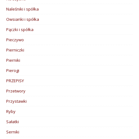
Naleśniki i spółka
Owsianki i spółka
Pączki i spółka
Pieczywo
Pierniczki
Pierniki
Pierogi
PRZEPISY
Przetwory
Przystawki
Ryby
Sałatki
Serniki