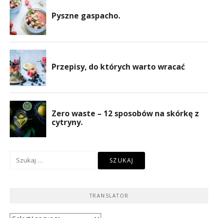
Szukaj:
TRANSLATOR