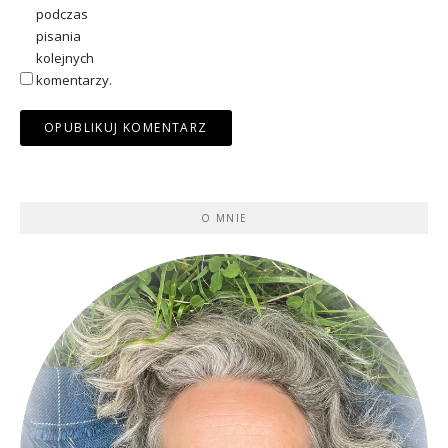
podczas
pisania
kolejnych
komentarzy.
O MNIE