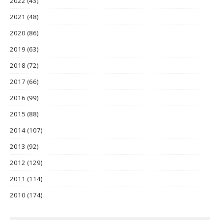
2022
(43)
2021
(48)
2020
(86)
2019
(63)
2018
(72)
2017
(66)
2016
(99)
2015
(88)
2014
(107)
2013
(92)
2012
(129)
2011
(114)
2010
(174)