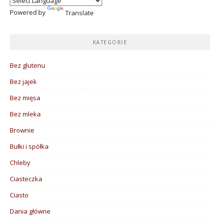
Powered by
Translate
KATEGORIE
Bez glutenu
Bez jajek
Bez mięsa
Bez mleka
Brownie
Bułki i spółka
Chleby
Ciasteczka
Ciasto
Dania główne