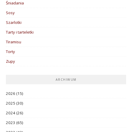
Śniadania
Sosy
Szarlotki
Tarty i tarteletki
Tiramisu
Torty
Zupy
ARCHIWUM
2026
(15)
2025
(30)
2024
(26)
2023
(65)