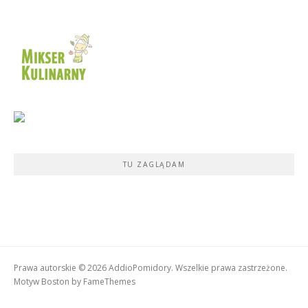
TU ZAGLĄDAM
Prawa autorskie © 2026 AddioPomidory. Wszelkie prawa zastrzeżone.
Motyw Boston by
FameThemes