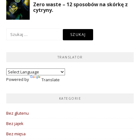
Szukaj:
TRANSLATOR
Powered by
Translate
KATEGORIE
Bez glutenu
Bez jajek
Bez mięsa