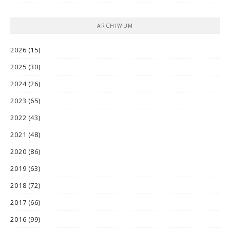
ARCHIWUM
2026
(15)
2025
(30)
2024
(26)
2023
(65)
2022
(43)
2021
(48)
2020
(86)
2019
(63)
2018
(72)
2017
(66)
2016
(99)