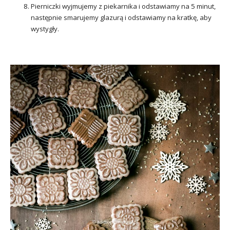
Pierniczki wyjmujemy z piekarnika i odstawiamy na 5 minut,
następnie smarujemy glazurą i odstawiamy na kratkę, aby
wystygły.