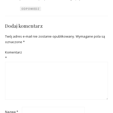
ODPOWIEDZ
Dodaj komentarz
Twój adres e-mail nie zostanie opublikowany.
Wymagane pola są
oznaczone
*
Komentarz
*
Nazwa
*