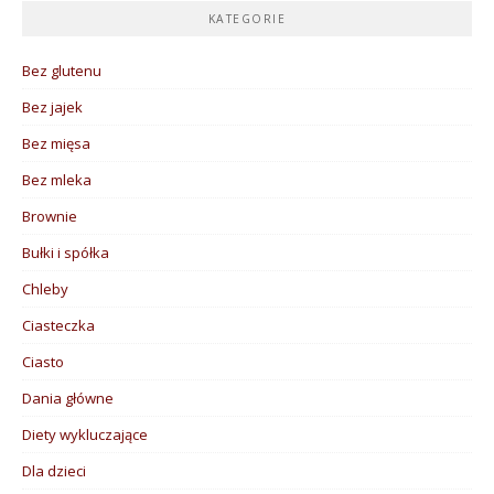
KATEGORIE
Bez glutenu
Bez jajek
Bez mięsa
Bez mleka
Brownie
Bułki i spółka
Chleby
Ciasteczka
Ciasto
Dania główne
Diety wykluczające
Dla dzieci