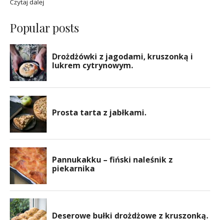
Czytaj dalej
Popular posts