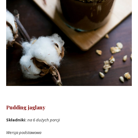
Pudding jaglany
Składniki:
na 6 dużych porcji
Wersja podstawowa