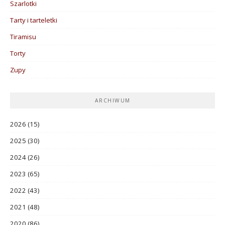
Szarlotki
Tarty i tarteletki
Tiramisu
Torty
Zupy
ARCHIWUM
2026
(15)
2025
(30)
2024
(26)
2023
(65)
2022
(43)
2021
(48)
2020
(86)