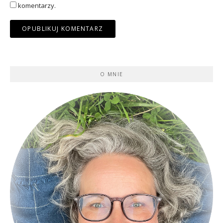
komentarzy.
O MNIE