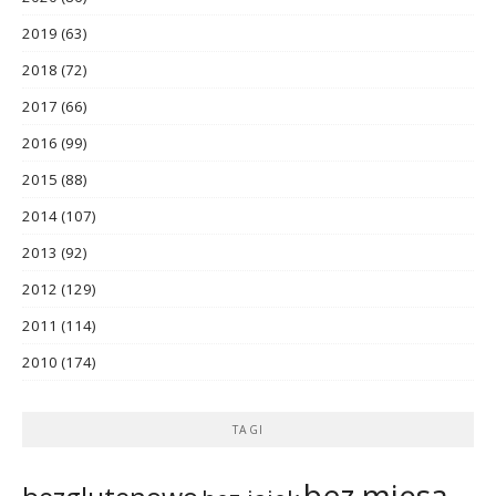
2019
(63)
2018
(72)
2017
(66)
2016
(99)
2015
(88)
2014
(107)
2013
(92)
2012
(129)
2011
(114)
2010
(174)
TAGI
bez mięsa