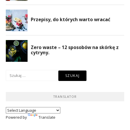
Szukaj:
TRANSLATOR
Powered by
Translate