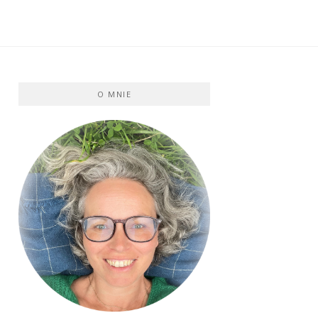
O MNIE