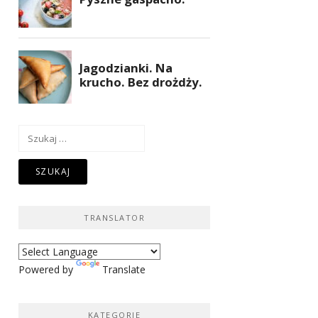
Szukaj:
TRANSLATOR
Powered by
Translate
KATEGORIE