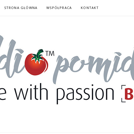
STRONA GŁÓWNA
WSPÓŁPRACA
KONTAKT
DORY