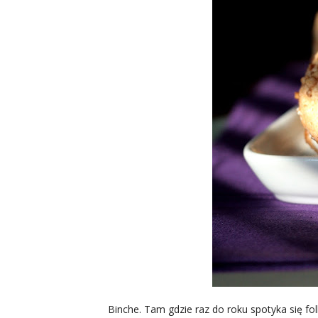
Binche. Tam gdzie raz do roku spotyka się fol