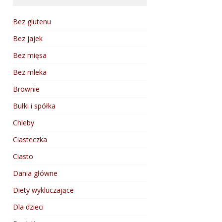
Bez glutenu
Bez jajek
Bez mięsa
Bez mleka
Brownie
Bułki i spółka
Chleby
Ciasteczka
Ciasto
Dania główne
Diety wykluczające
Dla dzieci