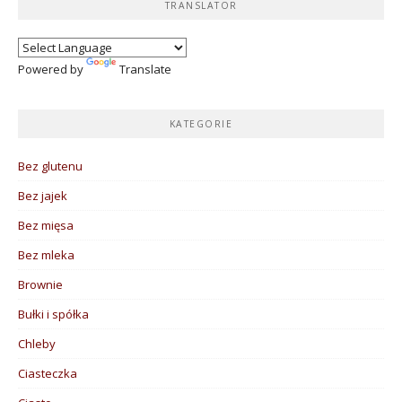
TRANSLATOR
Powered by
Translate
KATEGORIE
Bez glutenu
Bez jajek
Bez mięsa
Bez mleka
Brownie
Bułki i spółka
Chleby
Ciasteczka