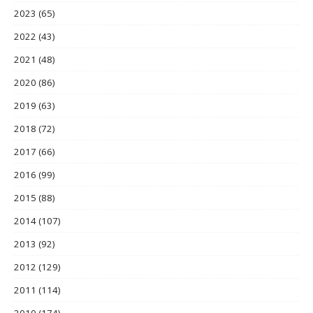
2023
(65)
2022
(43)
2021
(48)
2020
(86)
2019
(63)
2018
(72)
2017
(66)
2016
(99)
2015
(88)
2014
(107)
2013
(92)
2012
(129)
2011
(114)
2010
(174)