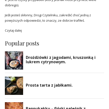
dobrego).
Jeśli jesteś skłonny, Drogi Czytelniku, zakreślić choć jedną z
powyższych odpowiedzi, to znaczy, ze dobrze trafiłeś.
Czytaj dalej
Popular posts