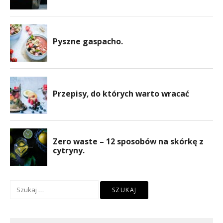
Szukaj: