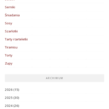
Serniki
Śniadania
Sosy
Szarlotki
Tarty i tarteletki
Tiramisu
Torty
Zupy
ARCHIWUM
2026
(15)
2025
(30)
2024
(26)