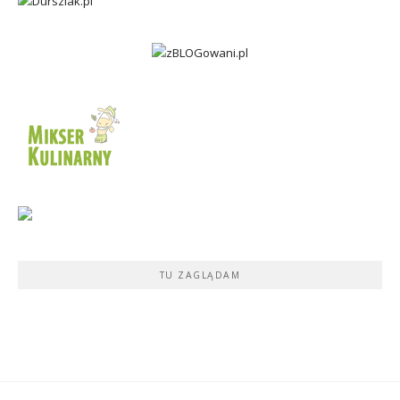
TU ZAGLĄDAM