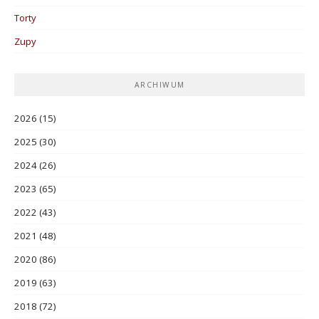
Torty
Zupy
ARCHIWUM
2026
(15)
2025
(30)
2024
(26)
2023
(65)
2022
(43)
2021
(48)
2020
(86)
2019
(63)
2018
(72)