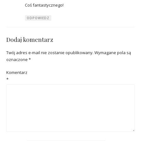
Coś fantastycznego!
ODPOWIEDZ
Dodaj komentarz
Twój adres e-mail nie zostanie opublikowany.
Wymagane pola są
oznaczone
*
Komentarz
*