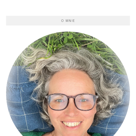
O MNIE