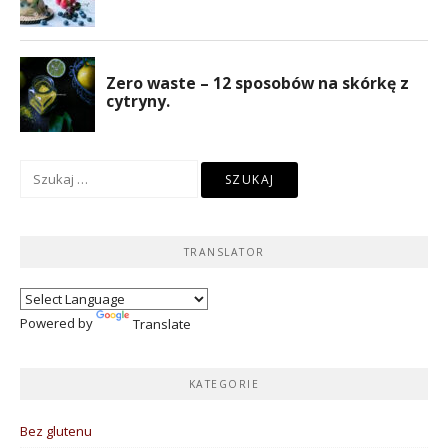
Szukaj:
TRANSLATOR
Powered by
Translate
KATEGORIE
Bez glutenu