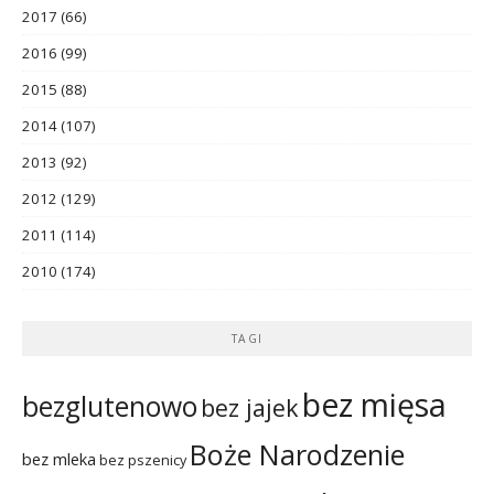
2017
(66)
2016
(99)
2015
(88)
2014
(107)
2013
(92)
2012
(129)
2011
(114)
2010
(174)
TAGI
bez mięsa
bezglutenowo
bez jajek
Boże Narodzenie
bez mleka
bez pszenicy