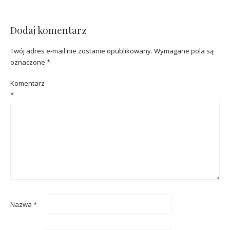
Dodaj komentarz
Twój adres e-mail nie zostanie opublikowany.
Wymagane pola są
oznaczone
*
Komentarz
*
Nazwa
*