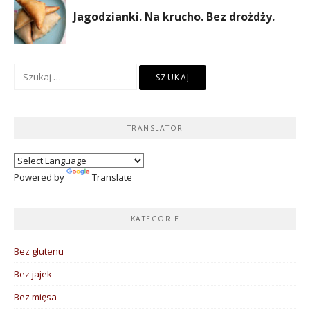
Szukaj:
TRANSLATOR
Powered by
Translate
KATEGORIE
Bez glutenu
Bez jajek
Bez mięsa