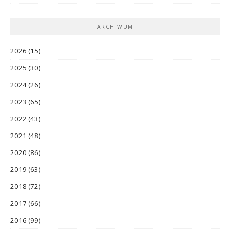
ARCHIWUM
2026
(15)
2025
(30)
2024
(26)
2023
(65)
2022
(43)
2021
(48)
2020
(86)
2019
(63)
2018
(72)
2017
(66)
2016
(99)