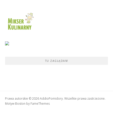
TU ZAGLĄDAM
Prawa autorskie © 2026 AddioPomidory. Wszelkie prawa zastrzeżone.
Motyw Boston by
FameThemes