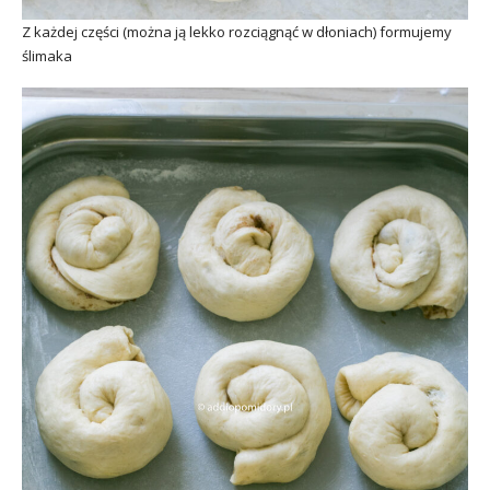
Z każdej części (można ją lekko rozciągnąć w dłoniach) formujemy
ślimaka