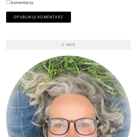
komentarzy.
O MNIE