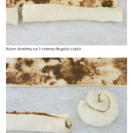
Rulon dzielimy na 3 równej długości części