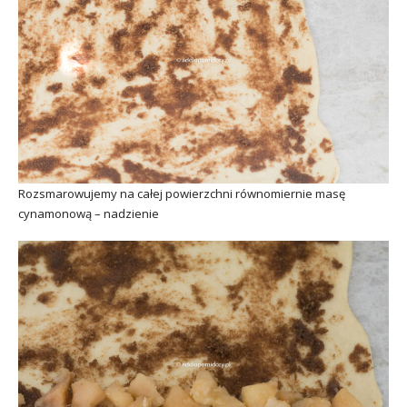
Rozsmarowujemy na całej powierzchni równomiernie masę
cynamonową – nadzienie