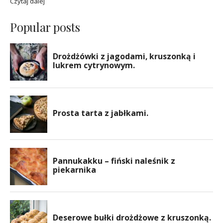
Czytaj dalej
Popular posts