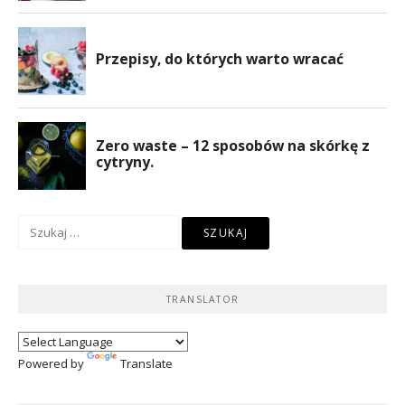
Szukaj:
TRANSLATOR
Powered by
Translate