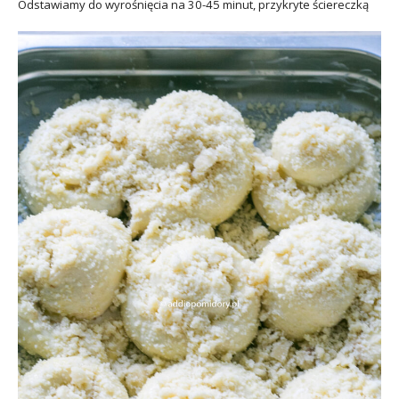
Odstawiamy do wyrośnięcia na 30-45 minut, przykryte ściereczką