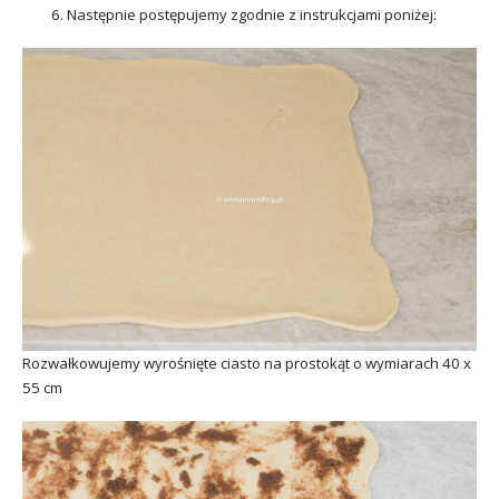
Następnie postępujemy zgodnie z instrukcjami poniżej:
Rozwałkowujemy wyrośnięte ciasto na prostokąt o wymiarach 40 x
55 cm