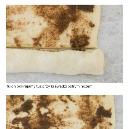
Rulon odkrajamy tuż przy krawędzi ostrym nożem