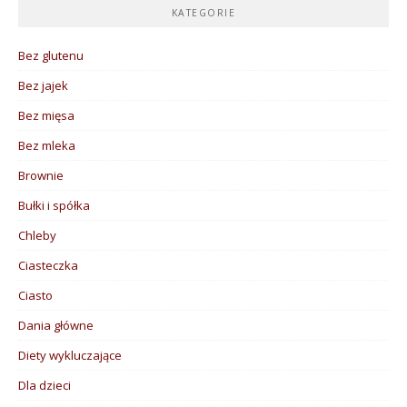
KATEGORIE
Bez glutenu
Bez jajek
Bez mięsa
Bez mleka
Brownie
Bułki i spółka
Chleby
Ciasteczka
Ciasto
Dania główne
Diety wykluczające
Dla dzieci