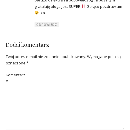
gratuluję bloga jest SUPER
Gorąco pozdrawiam
Iza.
ODPOWIEDZ
Dodaj komentarz
Twój adres e-mail nie zostanie opublikowany.
Wymagane pola są
oznaczone
*
Komentarz
*