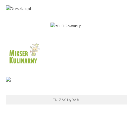
TU ZAGLĄDAM