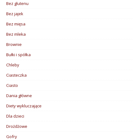
Bez glutenu
Bez jajek
Bez mięsa
Bez mleka
Brownie
Bułki i spółka
Chleby
Ciasteczka
Ciasto
Dania główne
Diety wykluczające
Dla dzieci
Drożdżowe
Gofry