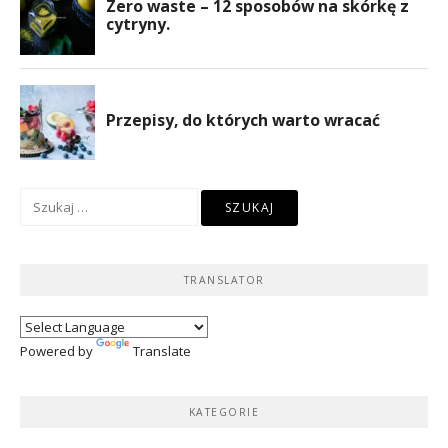
Szukaj:
TRANSLATOR
Powered by
Translate
KATEGORIE