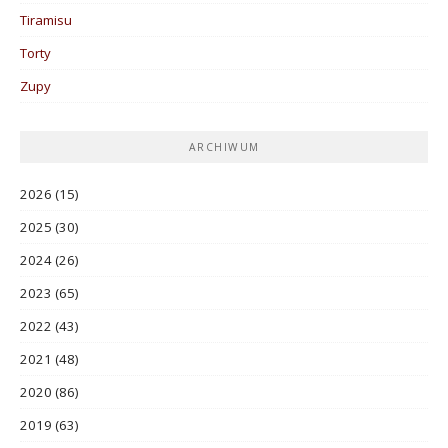
Tiramisu
Torty
Zupy
ARCHIWUM
2026
(15)
2025
(30)
2024
(26)
2023
(65)
2022
(43)
2021
(48)
2020
(86)
2019
(63)