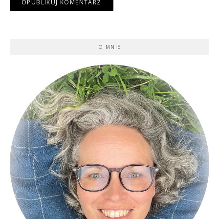
O MNIE