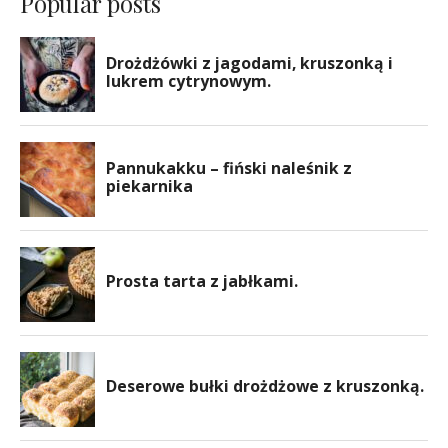
Popular posts