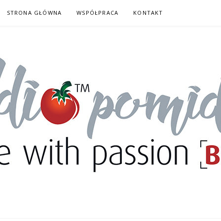
STRONA GŁÓWNA
WSPÓŁPRACA
KONTAKT
DORY