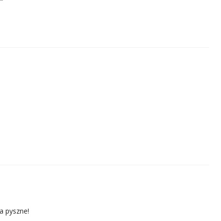
na pyszne!