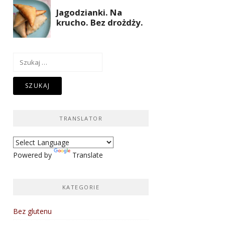
Szukaj:
TRANSLATOR
Powered by
Translate
KATEGORIE
Bez glutenu