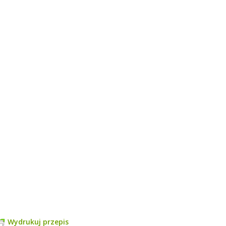
Wydrukuj przepis