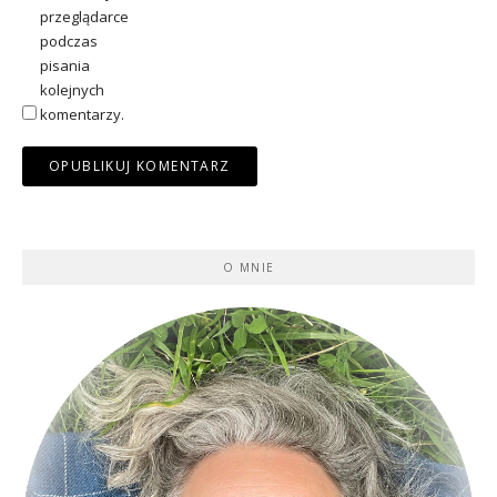
przeglądarce
podczas
pisania
kolejnych
komentarzy.
O MNIE