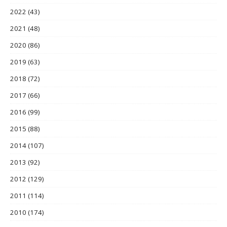
2022
(43)
2021
(48)
2020
(86)
2019
(63)
2018
(72)
2017
(66)
2016
(99)
2015
(88)
2014
(107)
2013
(92)
2012
(129)
2011
(114)
2010
(174)