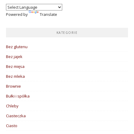
Powered by
Translate
KATEGORIE
Bez glutenu
Bez jajek
Bez mięsa
Bez mleka
Brownie
Bułki i spółka
Chleby
Ciasteczka
Ciasto