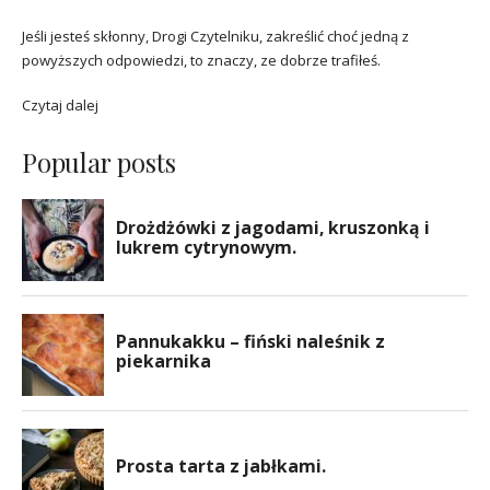
Jeśli jesteś skłonny, Drogi Czytelniku, zakreślić choć jedną z
powyższych odpowiedzi, to znaczy, ze dobrze trafiłeś.
Czytaj dalej
Popular posts