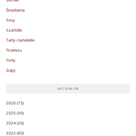
Śniadania
Sosy
Szarlotki
Tarty i tarteletki
Tiramisu
Torty
Zupy
ARCHIWUM
2026
(15)
2025
(30)
2024
(26)
2023
(65)