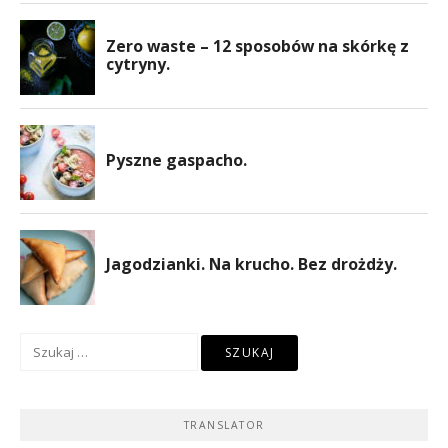
Szukaj:
TRANSLATOR