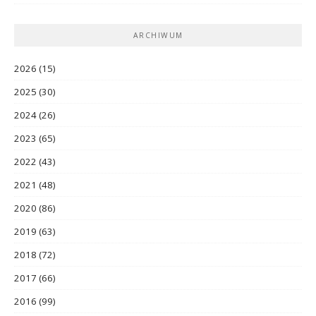
ARCHIWUM
2026
(15)
2025
(30)
2024
(26)
2023
(65)
2022
(43)
2021
(48)
2020
(86)
2019
(63)
2018
(72)
2017
(66)
2016
(99)