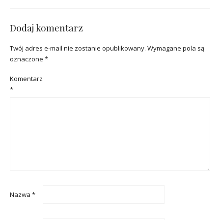
Dodaj komentarz
Twój adres e-mail nie zostanie opublikowany.
Wymagane pola są
oznaczone
*
Komentarz
*
Nazwa
*