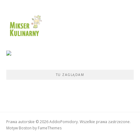
TU ZAGLĄDAM
Prawa autorskie © 2026 AddioPomidory. Wszelkie prawa zastrzeżone.
Motyw Boston by
FameThemes