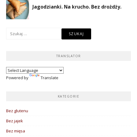
Szukaj:
TRANSLATOR
Powered by
Translate
KATEGORIE
Bez glutenu
Bez jajek
Bez mięsa