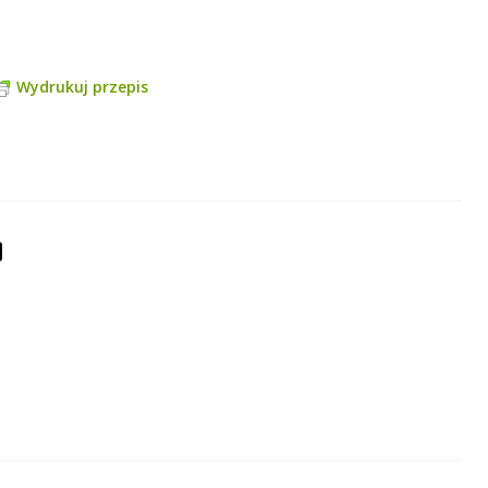
Wydrukuj przepis