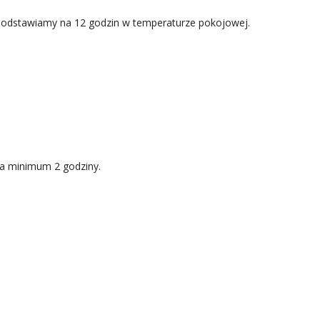
i odstawiamy na 12 godzin w temperaturze pokojowej.
na minimum 2 godziny.