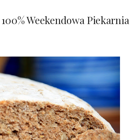
y 100% Weekendowa Piekarnia