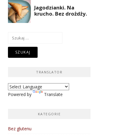
Szukaj:
TRANSLATOR
Powered by
Translate
KATEGORIE
Bez glutenu