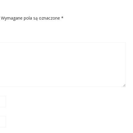
Wymagane pola są oznaczone
*