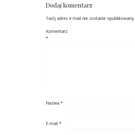
Dodaj komentarz
Twój adres e-mail nie zostanie opublikowany.
Komentarz
*
Nazwa
*
E-mail
*