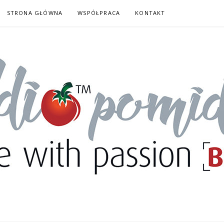
STRONA GŁÓWNA
WSPÓŁPRACA
KONTAKT
DORY