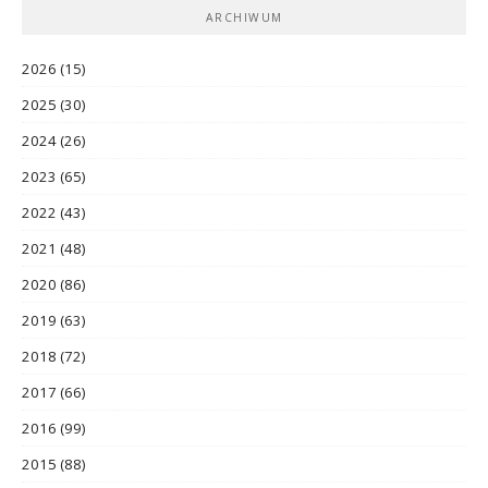
ARCHIWUM
2026
(15)
2025
(30)
2024
(26)
2023
(65)
2022
(43)
2021
(48)
2020
(86)
2019
(63)
2018
(72)
2017
(66)
2016
(99)
2015
(88)