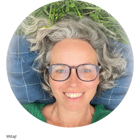
Witaj!