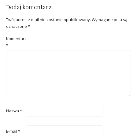
Dodaj komentarz
Twój adres e-mail nie zostanie opublikowany.
Wymagane pola są
oznaczone
*
Komentarz
*
Nazwa
*
E-mail
*