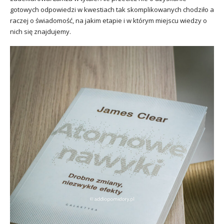
gotowych odpowiedzi w kwestiach tak skomplikowanych chodziło a
raczej o świadomość, na jakim etapie i w którym miejscu wiedzy o
nich się znajdujemy.