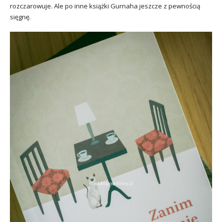
rozczarowuje. Ale po inne książki Gurnaha jeszcze z pewnością
sięgnę.