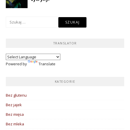
Szukaj:
TRANSLATOR
Powered by
Translate
KATEGORIE
Bez glutenu
Bez jajek
Bez mięsa
Bez mleka