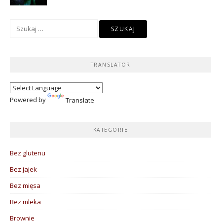
Szukaj:
TRANSLATOR
Powered by
Translate
KATEGORIE
Bez glutenu
Bez jajek
Bez mięsa
Bez mleka
Brownie