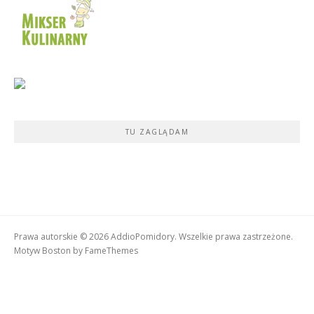
TU ZAGLĄDAM
Prawa autorskie © 2026 AddioPomidory. Wszelkie prawa zastrzeżone.
Motyw Boston by
FameThemes