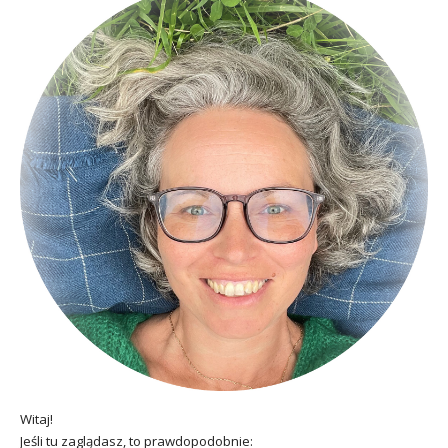
Witaj!
Jeśli tu zaglądasz, to prawdopodobnie: