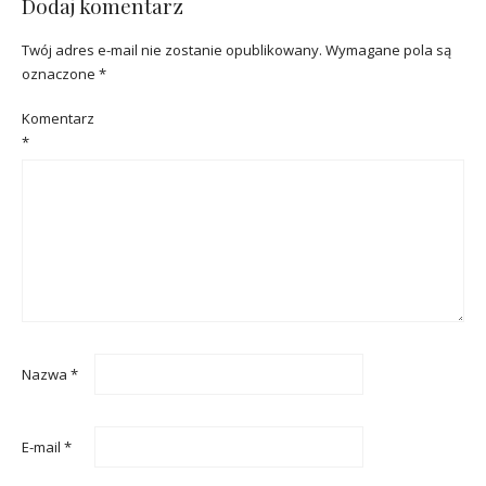
Dodaj komentarz
Twój adres e-mail nie zostanie opublikowany.
Wymagane pola są
oznaczone
*
Komentarz
*
Nazwa
*
E-mail
*