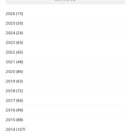
2026
(15)
2025
(30)
2024
(26)
2023
(65)
2022
(43)
2021
(48)
2020
(86)
2019
(63)
2018
(72)
2017
(66)
2016
(99)
2015
(88)
2014
(107)