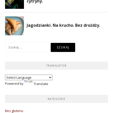
Szukaj:
TRANSLATOR
Powered by
Translate
KATEGORIE
Bez glutenu