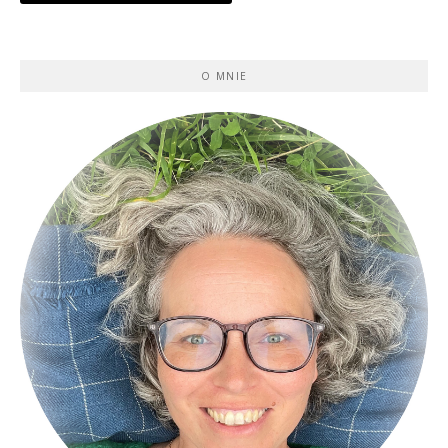
O MNIE