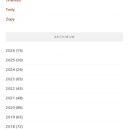
Tiramisu
Torty
Zupy
ARCHIWUM
2026
(15)
2025
(30)
2024
(26)
2023
(65)
2022
(43)
2021
(48)
2020
(86)
2019
(63)
2018
(72)