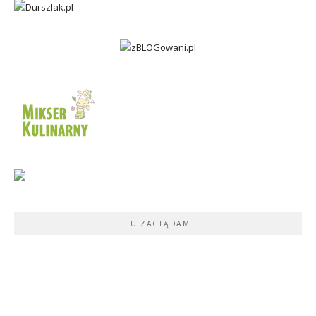
TU ZAGLĄDAM