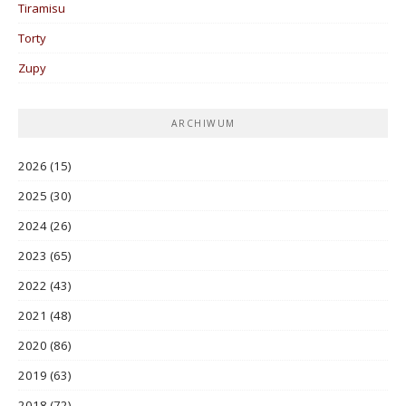
Tiramisu
Torty
Zupy
ARCHIWUM
2026
(15)
2025
(30)
2024
(26)
2023
(65)
2022
(43)
2021
(48)
2020
(86)
2019
(63)
2018
(72)