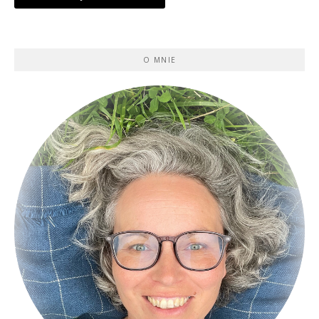
O MNIE