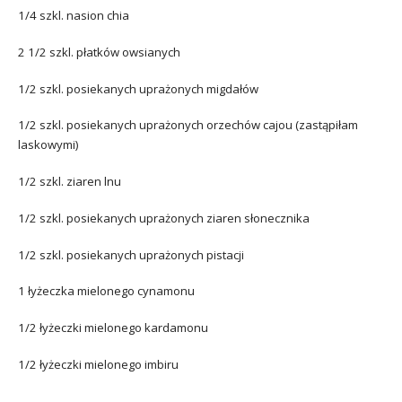
1/4 szkl. nasion chia
2 1/2 szkl. płatków owsianych
1/2 szkl. posiekanych uprażonych migdałów
1/2 szkl. posiekanych uprażonych orzechów cajou (zastąpiłam
laskowymi)
1/2 szkl. ziaren lnu
1/2 szkl. posiekanych uprażonych ziaren słonecznika
1/2 szkl. posiekanych uprażonych pistacji
1 łyżeczka mielonego cynamonu
1/2 łyżeczki mielonego kardamonu
1/2 łyżeczki mielonego imbiru