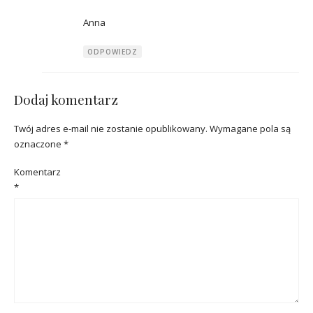
Anna
ODPOWIEDZ
Dodaj komentarz
Twój adres e-mail nie zostanie opublikowany.
Wymagane pola są
oznaczone
*
Komentarz
*