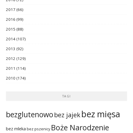
2017
(66)
2016
(99)
2015
(88)
2014
(107)
2013
(92)
2012
(129)
2011
(114)
2010
(174)
TAGI
bez mięsa
bezglutenowo
bez jajek
Boże Narodzenie
bez mleka
bez pszenicy