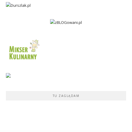
TU ZAGLĄDAM