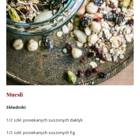
Muesli
Składniki
:
1/2 szkl. posiekanych suszonych daktyli
1/2 szkl. posiekanych suszonych fig