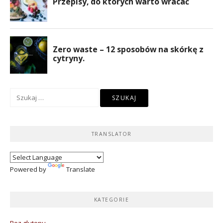
Szukaj:
TRANSLATOR
Powered by
Translate
KATEGORIE
Bez glutenu