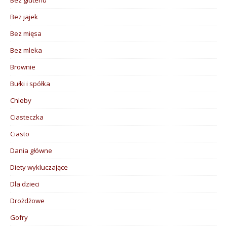
Bez jajek
Bez mięsa
Bez mleka
Brownie
Bułki i spółka
Chleby
Ciasteczka
Ciasto
Dania główne
Diety wykluczające
Dla dzieci
Drożdżowe
Gofry