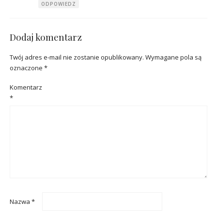
ODPOWIEDZ
Dodaj komentarz
Twój adres e-mail nie zostanie opublikowany.
Wymagane pola są
oznaczone
*
Komentarz
*
Nazwa
*