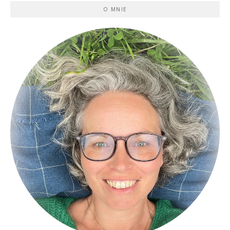
O MNIE