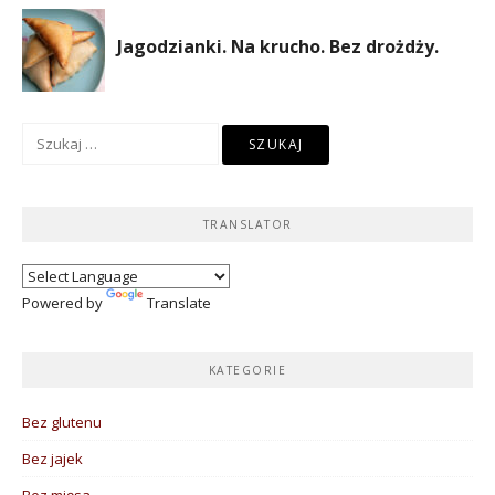
Szukaj:
TRANSLATOR
Powered by
Translate
KATEGORIE
Bez glutenu
Bez jajek
Bez mięsa