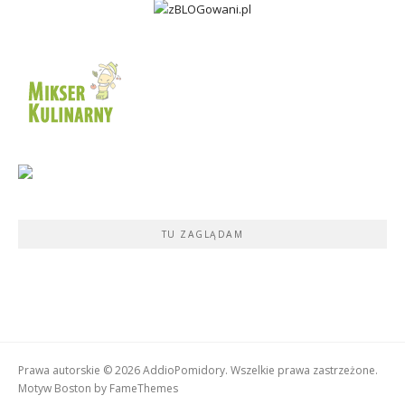
TU ZAGLĄDAM
Prawa autorskie © 2026 AddioPomidory. Wszelkie prawa zastrzeżone.
Motyw Boston by
FameThemes