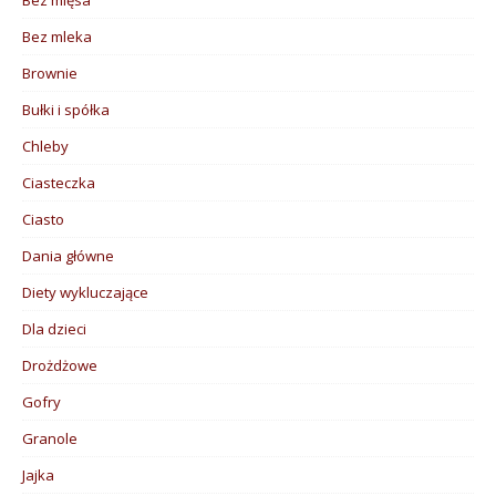
Bez mleka
Brownie
Bułki i spółka
Chleby
Ciasteczka
Ciasto
Dania główne
Diety wykluczające
Dla dzieci
Drożdżowe
Gofry
Granole
Jajka