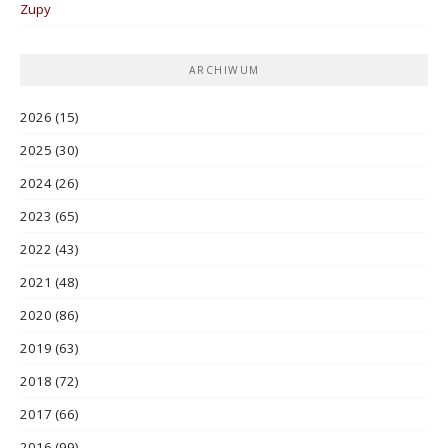
Zupy
ARCHIWUM
2026
(15)
2025
(30)
2024
(26)
2023
(65)
2022
(43)
2021
(48)
2020
(86)
2019
(63)
2018
(72)
2017
(66)
2016
(99)