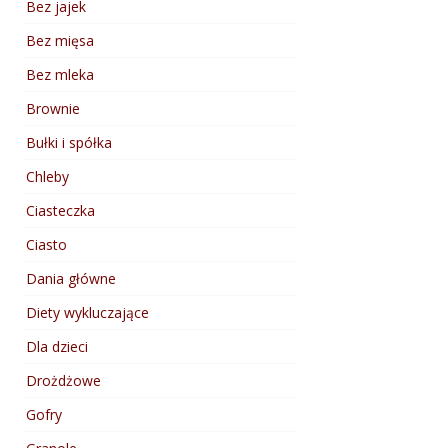
Bez jajek
Bez mięsa
Bez mleka
Brownie
Bułki i spółka
Chleby
Ciasteczka
Ciasto
Dania główne
Diety wykluczające
Dla dzieci
Drożdżowe
Gofry