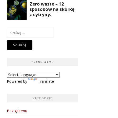
Szukaj:
TRANSLATOR
Powered by
Translate
KATEGORIE
Bez glutenu