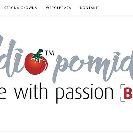
STRONA GŁÓWNA
WSPÓŁPRACA
KONTAKT
DORY