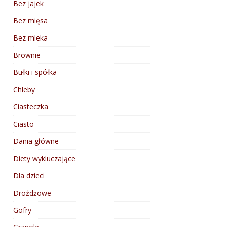
Bez jajek
Bez mięsa
Bez mleka
Brownie
Bułki i spółka
Chleby
Ciasteczka
Ciasto
Dania główne
Diety wykluczające
Dla dzieci
Drożdżowe
Gofry