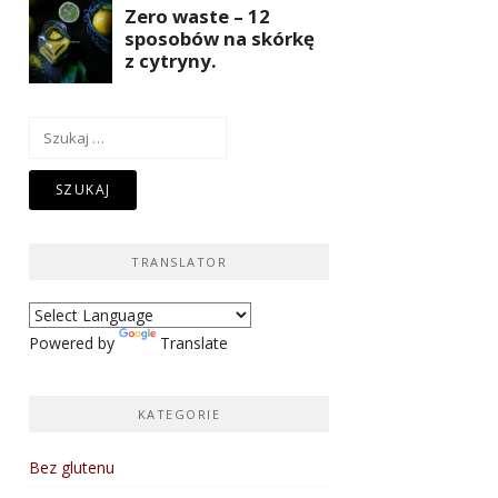
Szukaj:
TRANSLATOR
Powered by
Translate
KATEGORIE
Bez glutenu