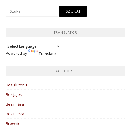
Szukaj:
TRANSLATOR
Powered by
Translate
KATEGORIE
Bez glutenu
Bez jajek
Bez mięsa
Bez mleka
Brownie