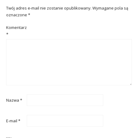
Twój adres e-mail nie zostanie opublikowany.
Wymagane pola są
oznaczone
*
Komentarz
*
Nazwa
*
E-mail
*