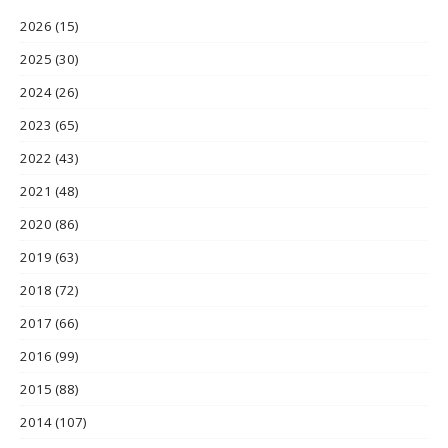
2026
(15)
2025
(30)
2024
(26)
2023
(65)
2022
(43)
2021
(48)
2020
(86)
2019
(63)
2018
(72)
2017
(66)
2016
(99)
2015
(88)
2014
(107)