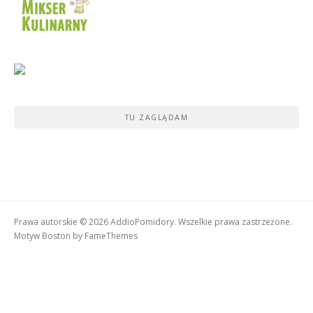
TU ZAGLĄDAM
Prawa autorskie © 2026 AddioPomidory. Wszelkie prawa zastrzeżone.
Motyw Boston by
FameThemes