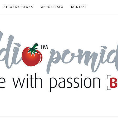
STRONA GŁÓWNA
WSPÓŁPRACA
KONTAKT
DORY