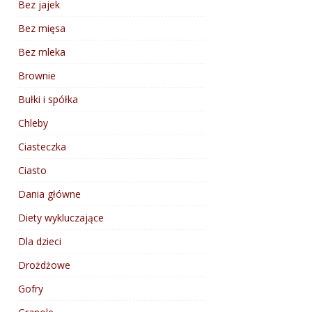
Bez jajek
Bez mięsa
Bez mleka
Brownie
Bułki i spółka
Chleby
Ciasteczka
Ciasto
Dania główne
Diety wykluczające
Dla dzieci
Drożdżowe
Gofry