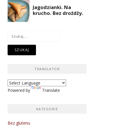
Szukaj:
TRANSLATOR
Powered by
Translate
KATEGORIE
Bez glutenu