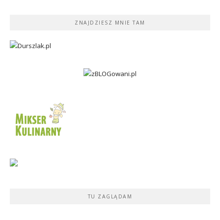
ZNAJDZIESZ MNIE TAM
TU ZAGLĄDAM