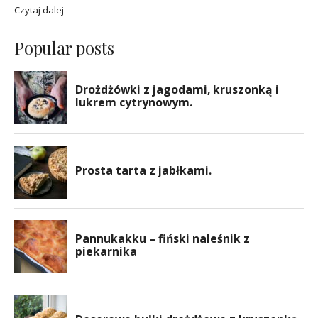
Czytaj dalej
Popular posts