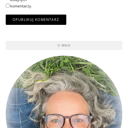
komentarzy.
O MNIE