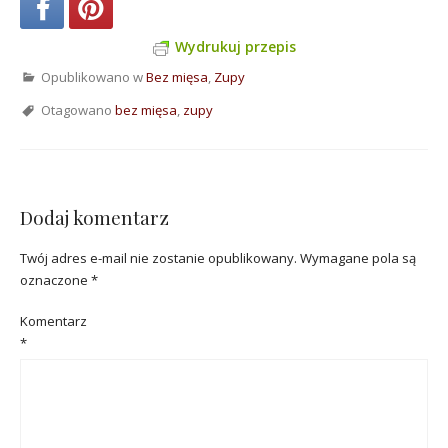
Wydrukuj przepis
Opublikowano w
Bez mięsa
,
Zupy
Otagowano
bez mięsa
,
zupy
Dodaj komentarz
Twój adres e-mail nie zostanie opublikowany.
Wymagane pola są
oznaczone
*
Komentarz
*