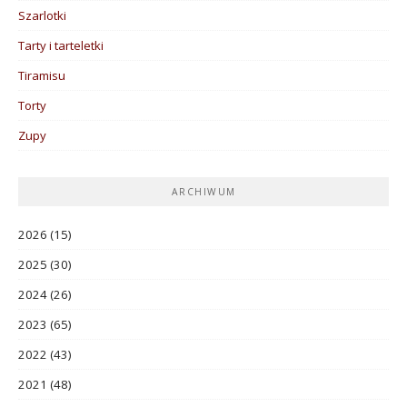
Szarlotki
Tarty i tarteletki
Tiramisu
Torty
Zupy
ARCHIWUM
2026
(15)
2025
(30)
2024
(26)
2023
(65)
2022
(43)
2021
(48)