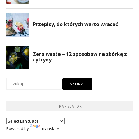
Szukaj:
TRANSLATOR
Powered by
Translate