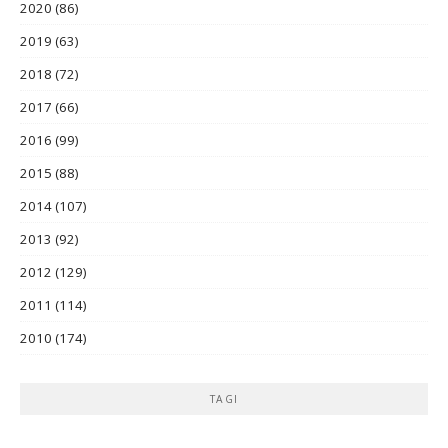
2020
(86)
2019
(63)
2018
(72)
2017
(66)
2016
(99)
2015
(88)
2014
(107)
2013
(92)
2012
(129)
2011
(114)
2010
(174)
TAGI