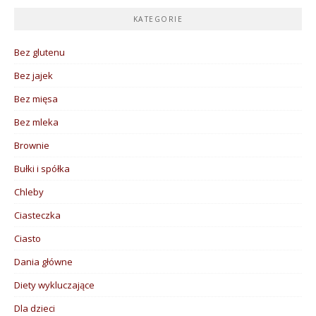
KATEGORIE
Bez glutenu
Bez jajek
Bez mięsa
Bez mleka
Brownie
Bułki i spółka
Chleby
Ciasteczka
Ciasto
Dania główne
Diety wykluczające
Dla dzieci