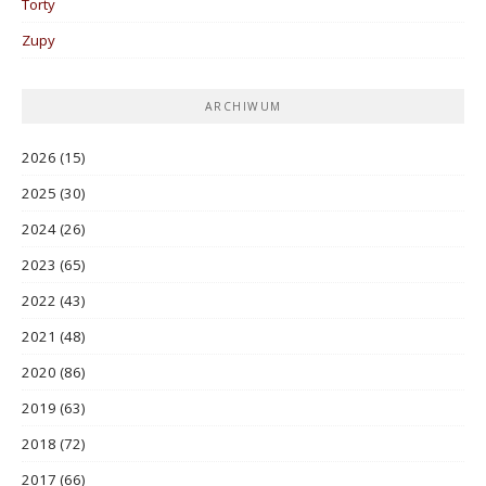
Torty
Zupy
ARCHIWUM
2026
(15)
2025
(30)
2024
(26)
2023
(65)
2022
(43)
2021
(48)
2020
(86)
2019
(63)
2018
(72)
2017
(66)