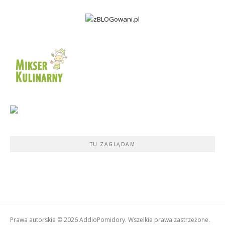
TU ZAGLĄDAM
Prawa autorskie © 2026 AddioPomidory. Wszelkie prawa zastrzeżone.