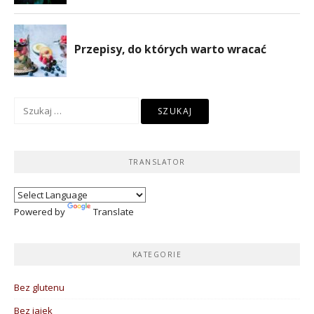
Szukaj:
TRANSLATOR
Powered by
Translate
KATEGORIE
Bez glutenu
Bez jajek