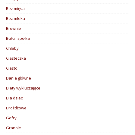
Bez mięsa
Bez mleka
Brownie
Bułki i spółka
Chleby
Ciasteczka
Ciasto
Dania główne
Diety wykluczające
Dla dzieci
Drożdżowe
Gofry
Granole