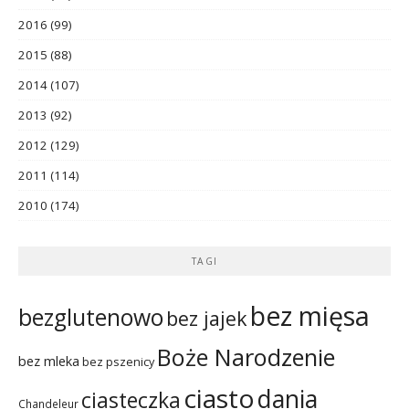
2016
(99)
2015
(88)
2014
(107)
2013
(92)
2012
(129)
2011
(114)
2010
(174)
TAGI
bez mięsa
bezglutenowo
bez jajek
Boże Narodzenie
bez mleka
bez pszenicy
ciasto
dania
ciasteczka
Chandeleur