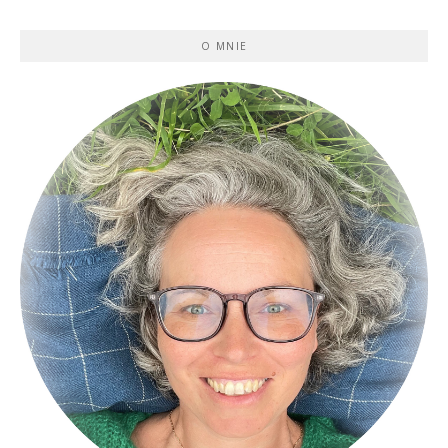
O MNIE