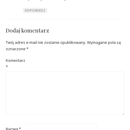
ODPOWIEDZ
Dodaj komentarz
Twój adres e-mail nie zostanie opublikowany.
Wymagane pola są
oznaczone
*
Komentarz
*
Nazwa
*