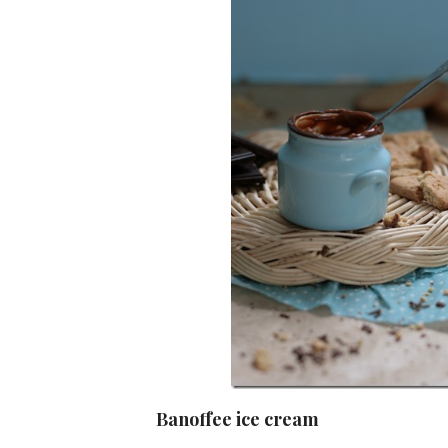
Banoffee ice cream