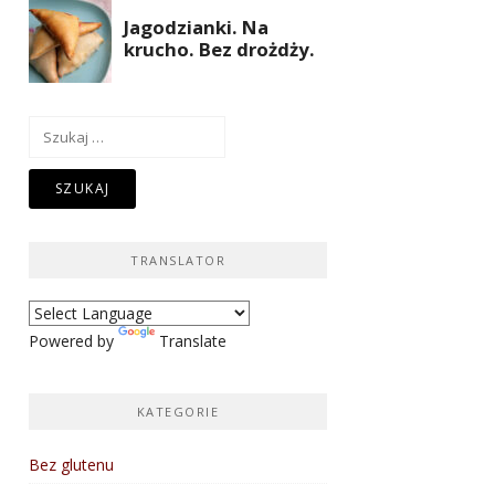
Szukaj:
TRANSLATOR
Powered by
Translate
KATEGORIE
Bez glutenu