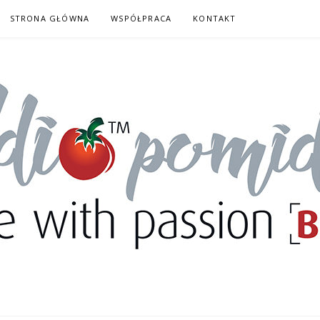
STRONA GŁÓWNA
WSPÓŁPRACA
KONTAKT
DORY