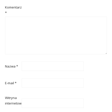
Komentarz
*
Nazwa
*
E-mail
*
Witryna
internetowa