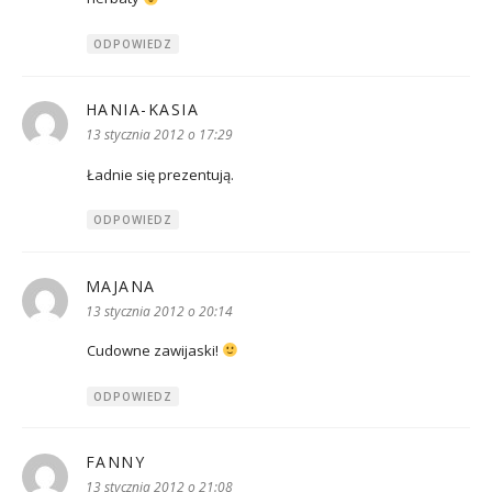
ODPOWIEDZ
HANIA-KASIA
pisze:
13 stycznia 2012 o 17:29
Ładnie się prezentują.
ODPOWIEDZ
MAJANA
pisze:
13 stycznia 2012 o 20:14
Cudowne zawijaski!
ODPOWIEDZ
FANNY
pisze:
13 stycznia 2012 o 21:08