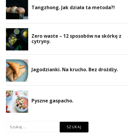
Szukaj: