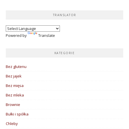
TRANSLATOR
Powered by
Translate
KATEGORIE
Bez glutenu
Bez jajek
Bez mięsa
Bez mleka
Brownie
Bułki i spółka
Chleby