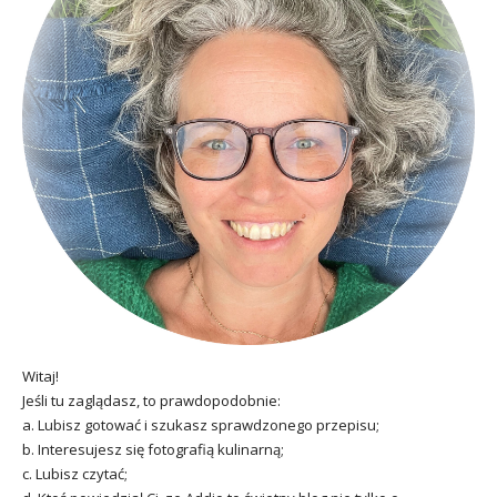
Witaj!
Jeśli tu zaglądasz, to prawdopodobnie:
a. Lubisz gotować i szukasz sprawdzonego przepisu;
b. Interesujesz się fotografią kulinarną;
c. Lubisz czytać;