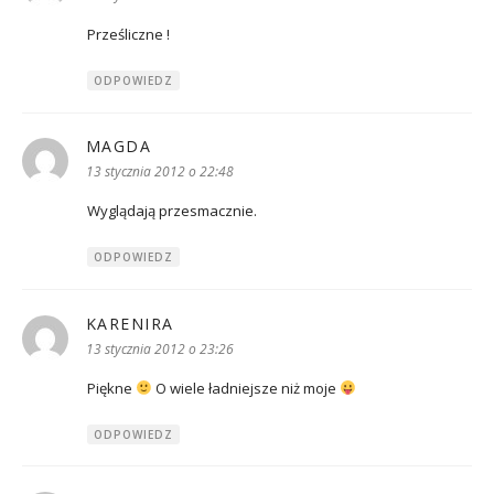
Prześliczne !
ODPOWIEDZ
MAGDA
pisze:
13 stycznia 2012 o 22:48
Wyglądają przesmacznie.
ODPOWIEDZ
KARENIRA
pisze:
13 stycznia 2012 o 23:26
Piękne
O wiele ładniejsze niż moje
ODPOWIEDZ