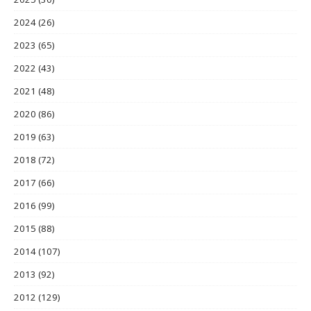
2024
(26)
2023
(65)
2022
(43)
2021
(48)
2020
(86)
2019
(63)
2018
(72)
2017
(66)
2016
(99)
2015
(88)
2014
(107)
2013
(92)
2012
(129)