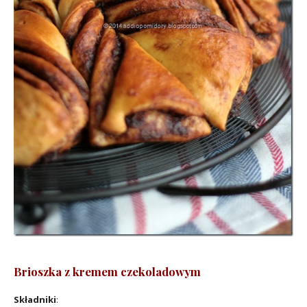
Brioszka z kremem czekoladowym
Składniki
: