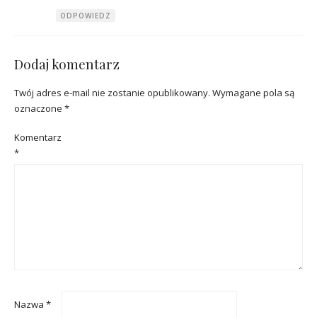
ODPOWIEDZ
Dodaj komentarz
Twój adres e-mail nie zostanie opublikowany.
Wymagane pola są
oznaczone
*
Komentarz
*
Nazwa
*