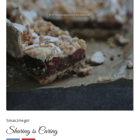
Smacznego!
Sharing is Caring