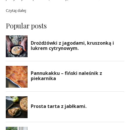
Czytaj dalej
Popular posts