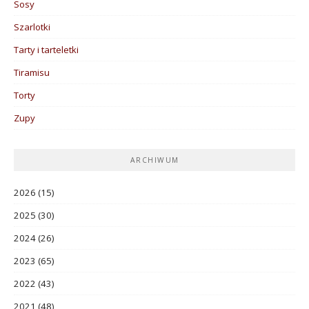
Sosy
Szarlotki
Tarty i tarteletki
Tiramisu
Torty
Zupy
ARCHIWUM
2026
(15)
2025
(30)
2024
(26)
2023
(65)
2022
(43)
2021
(48)