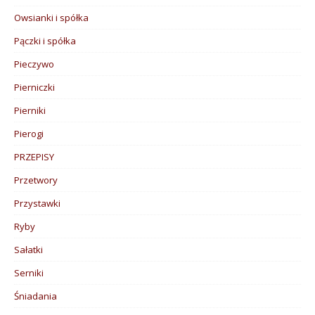
Owsianki i spółka
Pączki i spółka
Pieczywo
Pierniczki
Pierniki
Pierogi
PRZEPISY
Przetwory
Przystawki
Ryby
Sałatki
Serniki
Śniadania