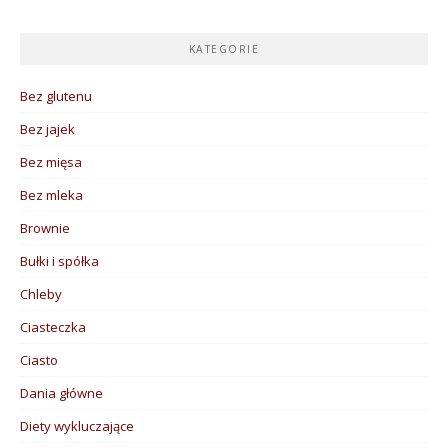
KATEGORIE
Bez glutenu
Bez jajek
Bez mięsa
Bez mleka
Brownie
Bułki i spółka
Chleby
Ciasteczka
Ciasto
Dania główne
Diety wykluczające