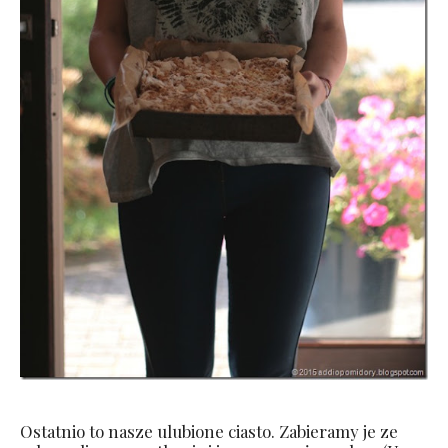
Ostatnio to nasze ulubione ciasto. Zabieramy je ze