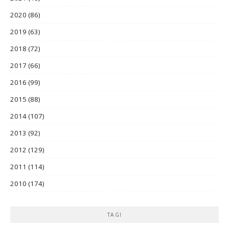
2020
(86)
2019
(63)
2018
(72)
2017
(66)
2016
(99)
2015
(88)
2014
(107)
2013
(92)
2012
(129)
2011
(114)
2010
(174)
TAGI