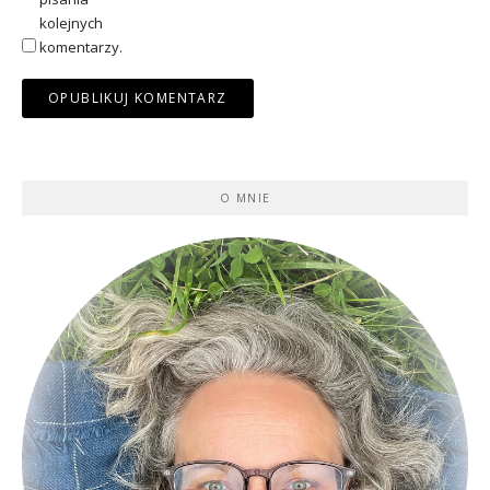
kolejnych
komentarzy.
O MNIE