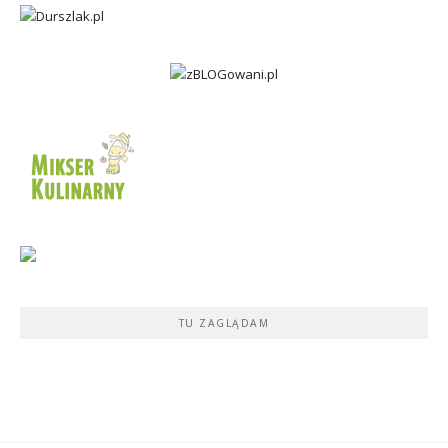
TU ZAGLĄDAM