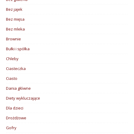
Bez jajek
Bez mięsa
Bez mleka
Brownie
Bułki i spółka
Chleby
Ciasteczka
Ciasto
Dania główne
Diety wykluczające
Dla dzieci
Drożdżowe
Gofry