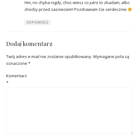
Hm, no chyba nigdy, choc wiesz co jutro to zbadam, albo
chocby przed zasnieciem! Pozdrawiam Cie serdecznie
ODPOWIEDZ
Dodaj komentarz
Twój adres e-mail nie zostanie opublikowany.
Wymagane pola są
oznaczone
*
Komentarz
*