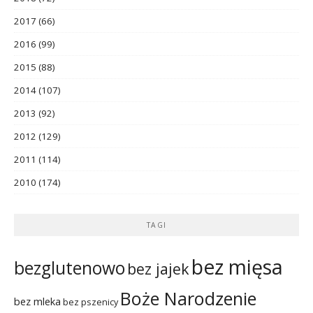
2017
(66)
2016
(99)
2015
(88)
2014
(107)
2013
(92)
2012
(129)
2011
(114)
2010
(174)
TAGI
bez mięsa
bezglutenowo
bez jajek
Boże Narodzenie
bez mleka
bez pszenicy