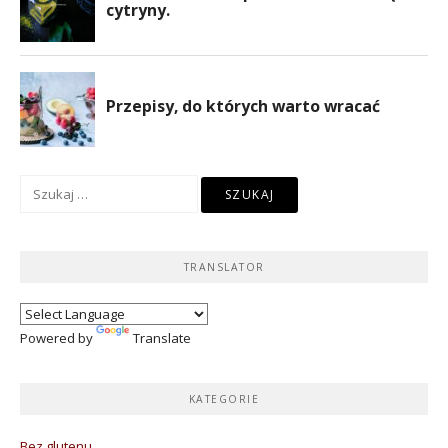
Szukaj:
TRANSLATOR
Powered by
Translate
KATEGORIE
Bez glutenu