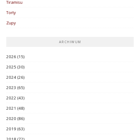
Tiramisu
Torty
Zupy
ARCHIWUM
2026
(15)
2025
(30)
2024
(26)
2023
(65)
2022
(43)
2021
(48)
2020
(86)
2019
(63)
2018
(72)