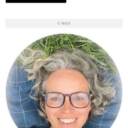
O MNIE