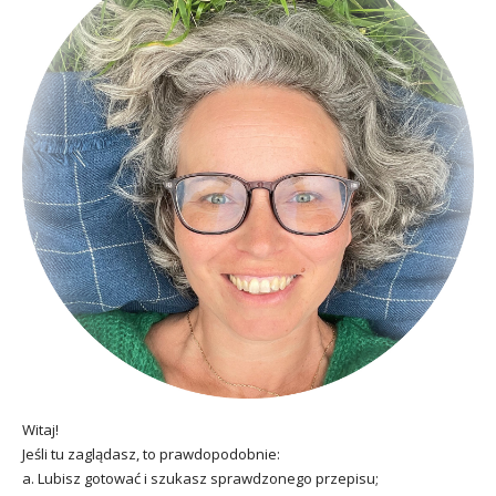
Witaj!
Jeśli tu zaglądasz, to prawdopodobnie:
a. Lubisz gotować i szukasz sprawdzonego przepisu;