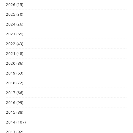
2026
(15)
2025
(30)
2024
(26)
2023
(65)
2022
(43)
2021
(48)
2020
(86)
2019
(63)
2018
(72)
2017
(66)
2016
(99)
2015
(88)
2014
(107)
2013
(92)