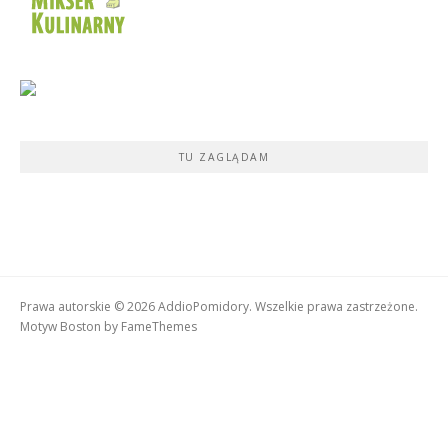
TU ZAGLĄDAM
Prawa autorskie © 2026 AddioPomidory. Wszelkie prawa zastrzeżone.
Motyw Boston by
FameThemes