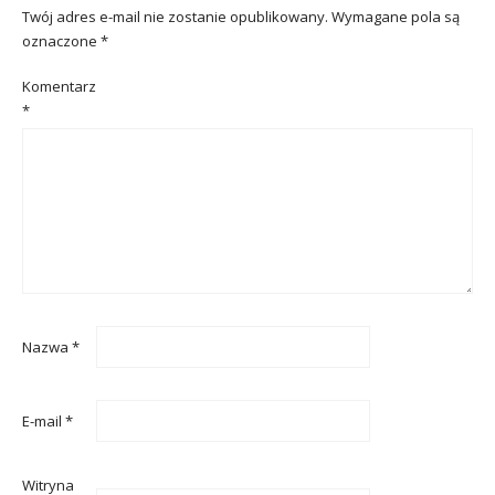
Twój adres e-mail nie zostanie opublikowany.
Wymagane pola są
oznaczone
*
Komentarz
*
Nazwa
*
E-mail
*
Witryna