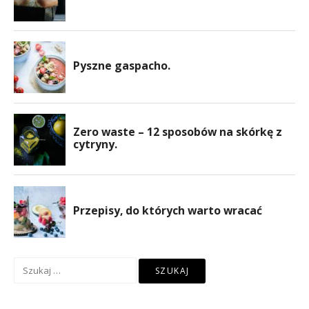
Szukaj: