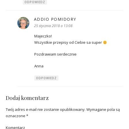
ODPOWIEDZ
ADDIO POMIDORY
pisze:
25 stycznia 2018 o 13:08
Majeczko!
Wszystkie przepisy od Ciebie sa super
Pozdrawiam serdecznie
Anna
ODPOWIEDZ
Dodaj komentarz
Twój adres e-mail nie zostanie opublikowany.
Wymagane pola są
oznaczone
*
Komentarz