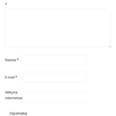
*
Nazwa
*
E-mail
*
Witryna
internetowa
Zapamiętaj