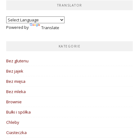
TRANSLATOR
Powered by
Translate
KATEGORIE
Bez glutenu
Bez jajek
Bez mięsa
Bez mleka
Brownie
Bułki i spółka
Chleby
Ciasteczka