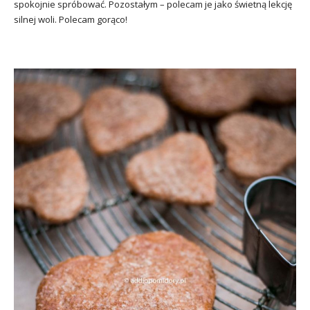
spokojnie spróbować. Pozostałym – polecam je jako świetną lekcję
silnej woli. Polecam gorąco!