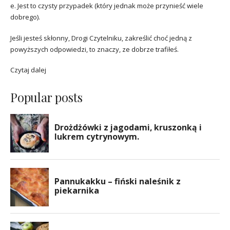
e. Jest to czysty przypadek (który jednak może przynieść wiele
dobrego).
Jeśli jesteś skłonny, Drogi Czytelniku, zakreślić choć jedną z
powyższych odpowiedzi, to znaczy, ze dobrze trafiłeś.
Czytaj dalej
Popular posts