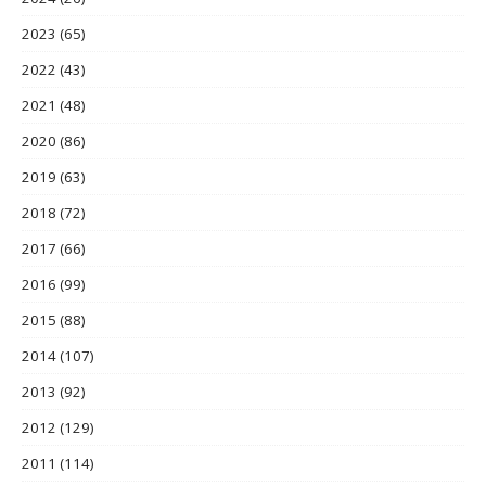
2023
(65)
2022
(43)
2021
(48)
2020
(86)
2019
(63)
2018
(72)
2017
(66)
2016
(99)
2015
(88)
2014
(107)
2013
(92)
2012
(129)
2011
(114)