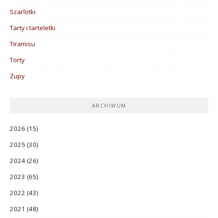
Szarlotki
Tarty i tarteletki
Tiramisu
Torty
Zupy
ARCHIWUM
2026
(15)
2025
(30)
2024
(26)
2023
(65)
2022
(43)
2021
(48)