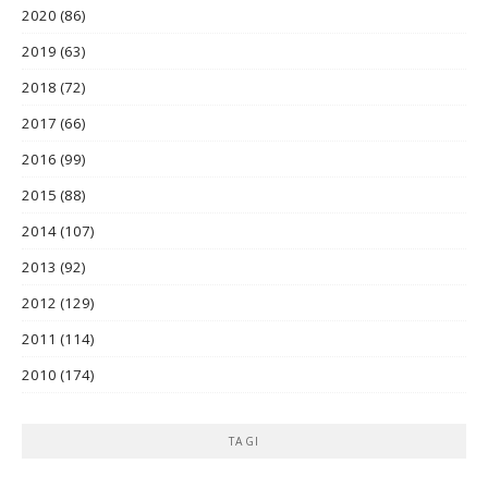
2020
(86)
2019
(63)
2018
(72)
2017
(66)
2016
(99)
2015
(88)
2014
(107)
2013
(92)
2012
(129)
2011
(114)
2010
(174)
TAGI