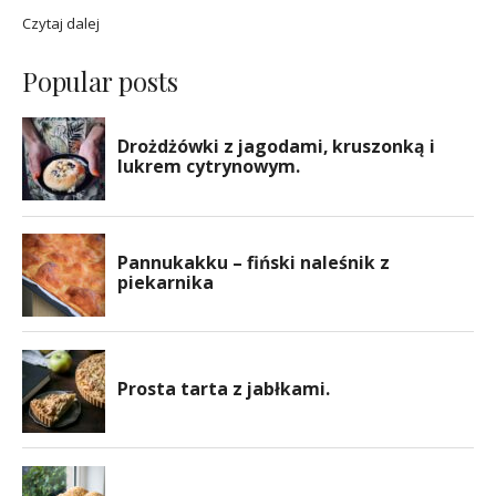
Czytaj dalej
Popular posts