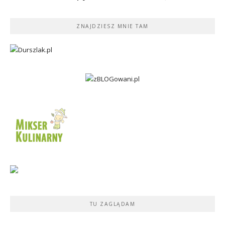
ZNAJDZIESZ MNIE TAM
TU ZAGLĄDAM