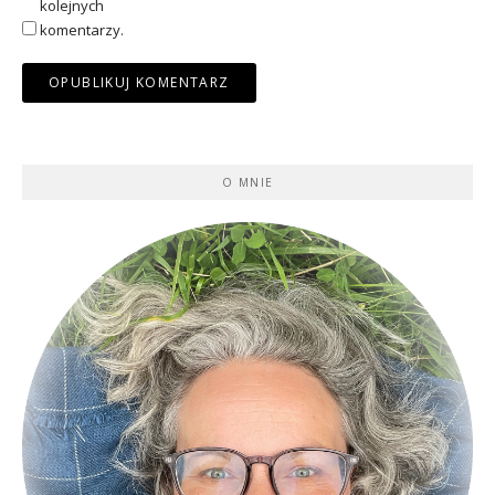
kolejnych
komentarzy.
O MNIE