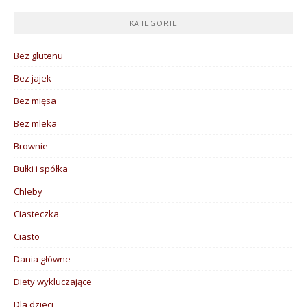
KATEGORIE
Bez glutenu
Bez jajek
Bez mięsa
Bez mleka
Brownie
Bułki i spółka
Chleby
Ciasteczka
Ciasto
Dania główne
Diety wykluczające
Dla dzieci