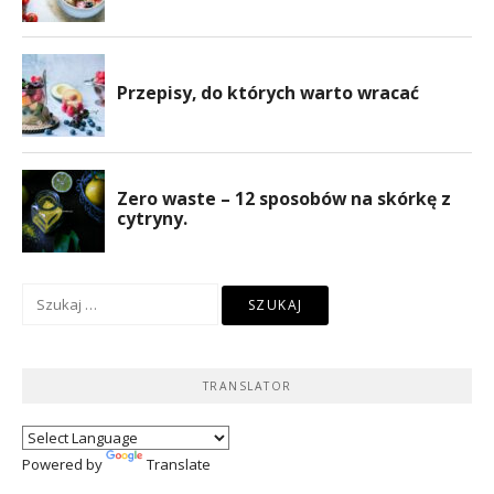
Szukaj:
TRANSLATOR
Powered by
Translate