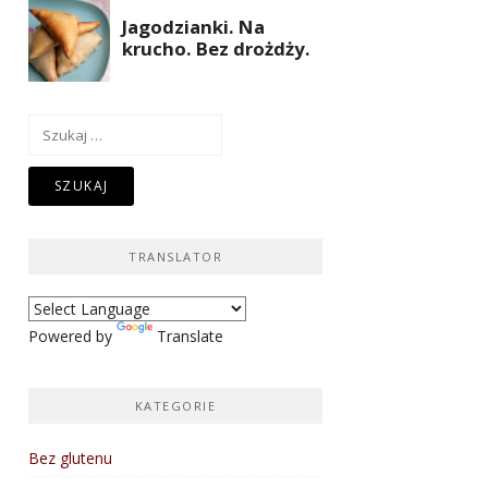
Szukaj:
TRANSLATOR
Powered by
Translate
KATEGORIE
Bez glutenu