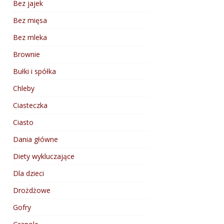
Bez jajek
Bez mięsa
Bez mleka
Brownie
Bułki i spółka
Chleby
Ciasteczka
Ciasto
Dania główne
Diety wykluczające
Dla dzieci
Drożdżowe
Gofry