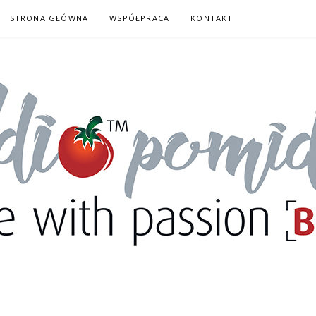
STRONA GŁÓWNA
WSPÓŁPRACA
KONTAKT
DORY