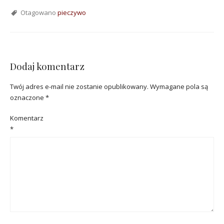
Otagowano
pieczywo
Dodaj komentarz
Twój adres e-mail nie zostanie opublikowany.
Wymagane pola są
oznaczone
*
Komentarz
*