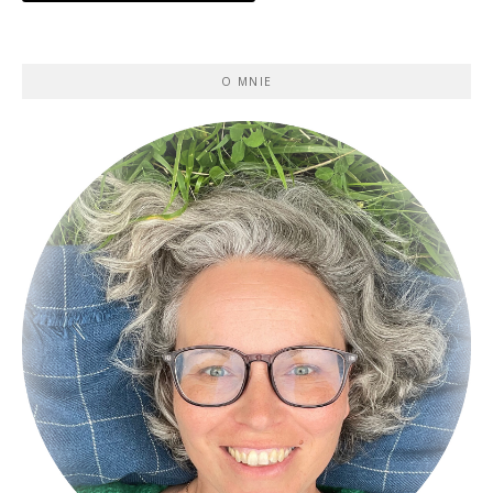
O MNIE