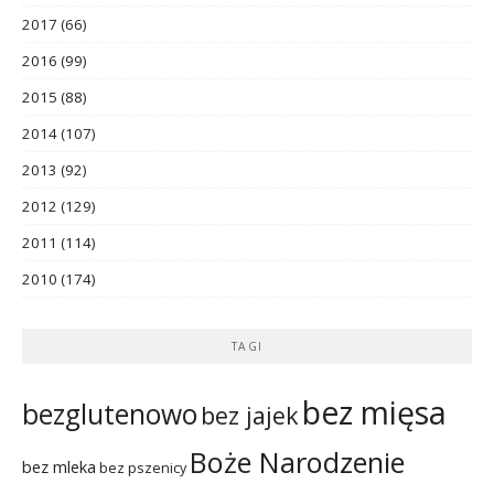
2017
(66)
2016
(99)
2015
(88)
2014
(107)
2013
(92)
2012
(129)
2011
(114)
2010
(174)
TAGI
bez mięsa
bezglutenowo
bez jajek
Boże Narodzenie
bez mleka
bez pszenicy