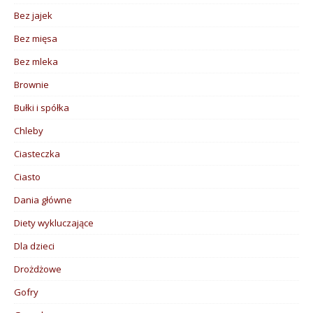
Bez jajek
Bez mięsa
Bez mleka
Brownie
Bułki i spółka
Chleby
Ciasteczka
Ciasto
Dania główne
Diety wykluczające
Dla dzieci
Drożdżowe
Gofry