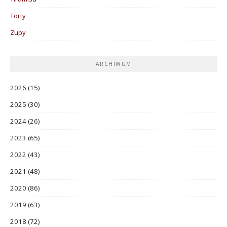
Torty
Zupy
ARCHIWUM
2026
(15)
2025
(30)
2024
(26)
2023
(65)
2022
(43)
2021
(48)
2020
(86)
2019
(63)
2018
(72)