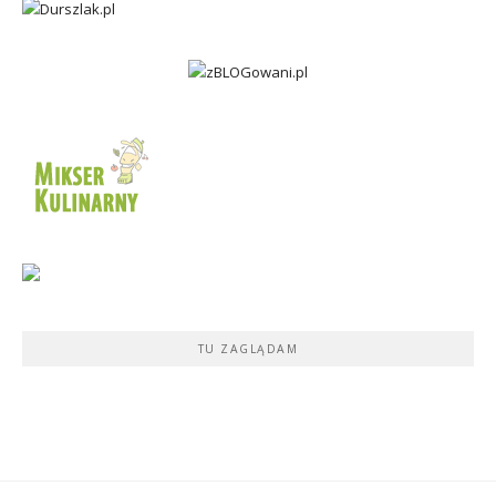
TU ZAGLĄDAM