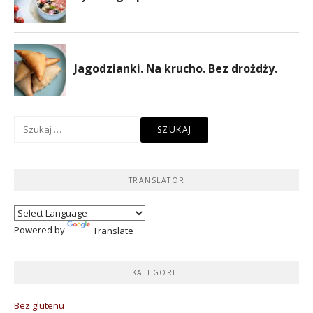
Szukaj:
TRANSLATOR
Powered by
Translate
KATEGORIE
Bez glutenu