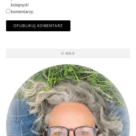
kolejnych
komentarzy.
O MNIE