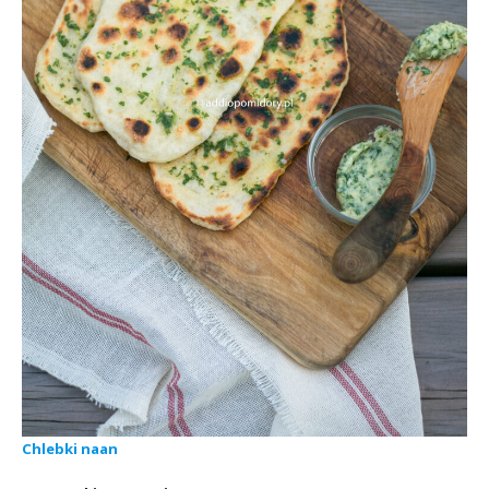
Chlebki naan