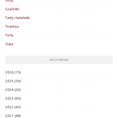
Sosy
Szarlotki
Tarty i tarteletki
Tiramisu
Torty
Zupy
ARCHIWUM
2026
(15)
2025
(30)
2024
(26)
2023
(65)
2022
(43)
2021
(48)