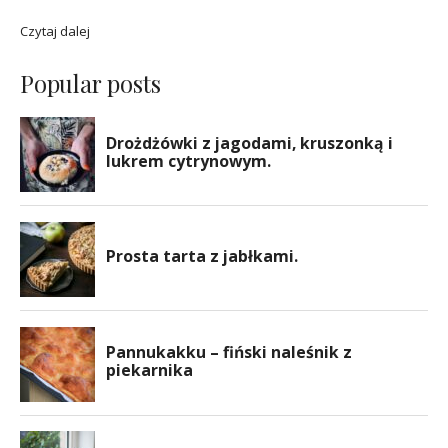
Czytaj dalej
Popular posts