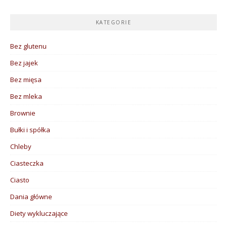
KATEGORIE
Bez glutenu
Bez jajek
Bez mięsa
Bez mleka
Brownie
Bułki i spółka
Chleby
Ciasteczka
Ciasto
Dania główne
Diety wykluczające