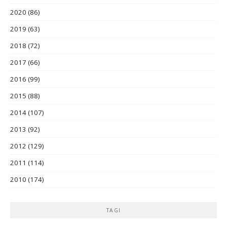
2020
(86)
2019
(63)
2018
(72)
2017
(66)
2016
(99)
2015
(88)
2014
(107)
2013
(92)
2012
(129)
2011
(114)
2010
(174)
TAGI