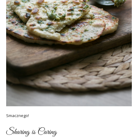
Smacznego!
Sharing is Caring