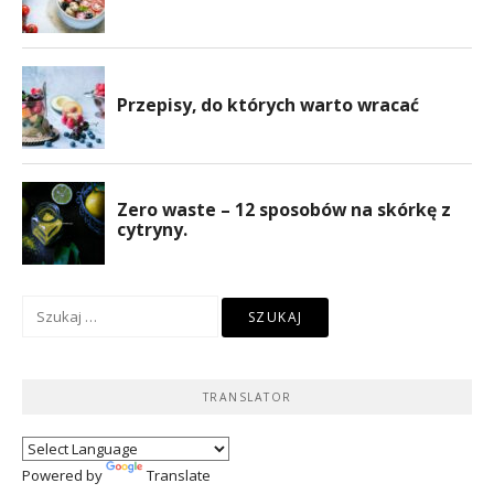
Szukaj:
TRANSLATOR
Powered by
Translate