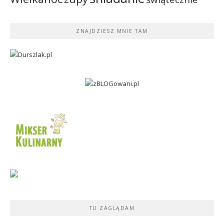
ZNAJDZIESZ MNIE TAM
TU ZAGLĄDAM