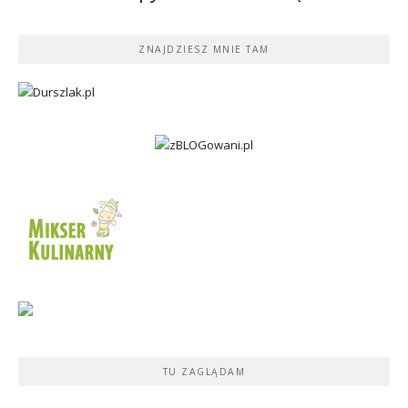
ZNAJDZIESZ MNIE TAM
TU ZAGLĄDAM