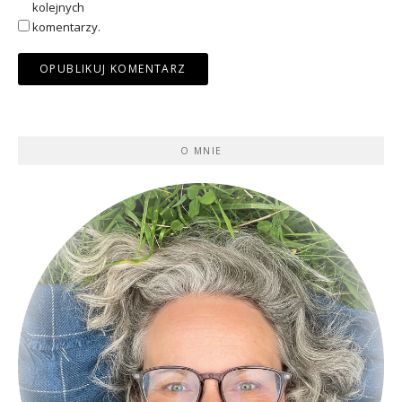
kolejnych
komentarzy.
O MNIE