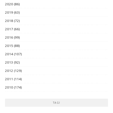
2020
(86)
2019
(63)
2018
(72)
2017
(66)
2016
(99)
2015
(88)
2014
(107)
2013
(92)
2012
(129)
2011
(114)
2010
(174)
TAGI