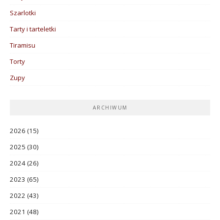
Szarlotki
Tarty i tarteletki
Tiramisu
Torty
Zupy
ARCHIWUM
2026
(15)
2025
(30)
2024
(26)
2023
(65)
2022
(43)
2021
(48)