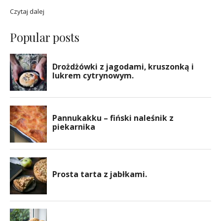
Czytaj dalej
Popular posts