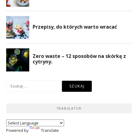
Szukaj:
TRANSLATOR
Powered by
Translate