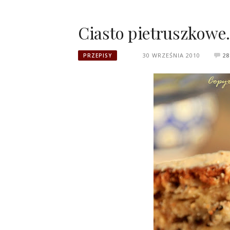
Ciasto pietruszkowe.
30 WRZEŚNIA 2010
28
PRZEPISY