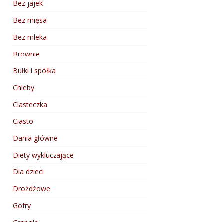
Bez jajek
Bez mięsa
Bez mleka
Brownie
Bułki i spółka
Chleby
Ciasteczka
Ciasto
Dania główne
Diety wykluczające
Dla dzieci
Drożdżowe
Gofry