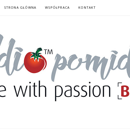
STRONA GŁÓWNA
WSPÓŁPRACA
KONTAKT
DORY