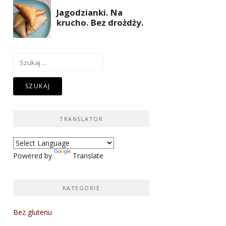
Szukaj:
TRANSLATOR
Powered by
Translate
KATEGORIE
Bez glutenu