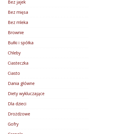
Bez jajek
Bez mięsa
Bez mleka
Brownie
Bułki i spółka
Chleby
Ciasteczka
Ciasto
Dania główne
Diety wykluczające
Dla dzieci
Drożdżowe
Gofry