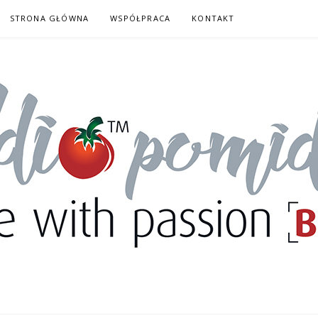
STRONA GŁÓWNA
WSPÓŁPRACA
KONTAKT
DORY