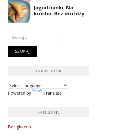
Szukaj:
TRANSLATOR
Powered by
Translate
KATEGORIE
Bez glutenu