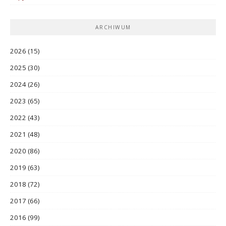
ARCHIWUM
2026
(15)
2025
(30)
2024
(26)
2023
(65)
2022
(43)
2021
(48)
2020
(86)
2019
(63)
2018
(72)
2017
(66)
2016
(99)