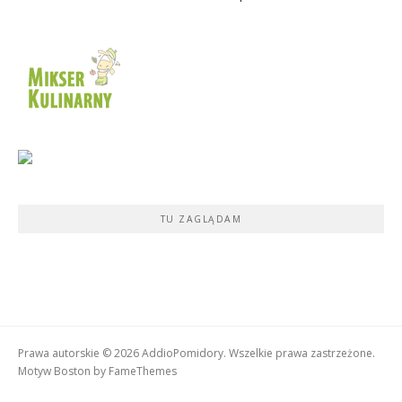
TU ZAGLĄDAM
Prawa autorskie © 2026 AddioPomidory. Wszelkie prawa zastrzeżone.
Motyw Boston by
FameThemes