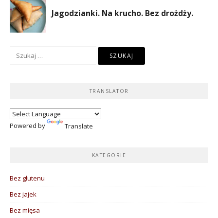
Szukaj:
TRANSLATOR
Powered by
Translate
KATEGORIE
Bez glutenu
Bez jajek
Bez mięsa