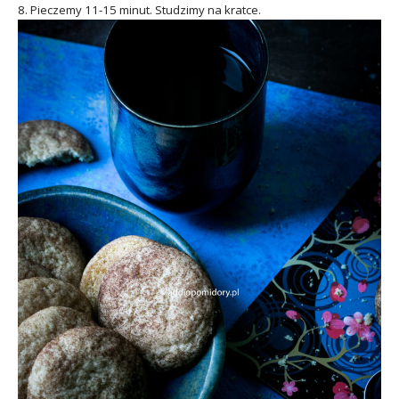
8. Pieczemy 11-15 minut. Studzimy na kratce.