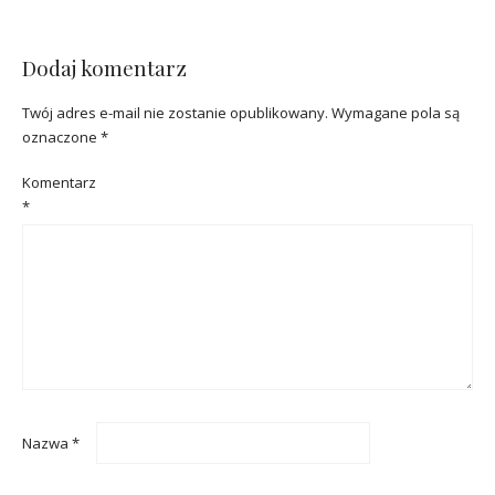
Dodaj komentarz
Twój adres e-mail nie zostanie opublikowany.
Wymagane pola są
oznaczone
*
Komentarz
*
Nazwa
*