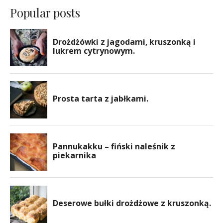
Popular posts