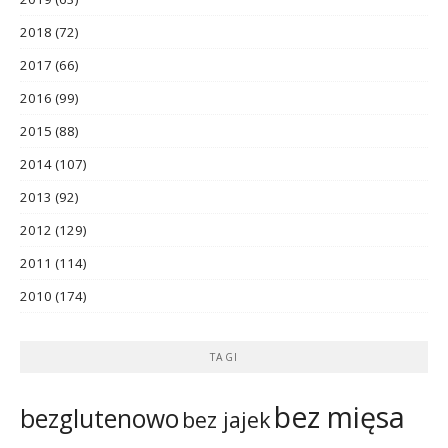
2018
(72)
2017
(66)
2016
(99)
2015
(88)
2014
(107)
2013
(92)
2012
(129)
2011
(114)
2010
(174)
TAGI
bez mięsa
bezglutenowo
bez jajek