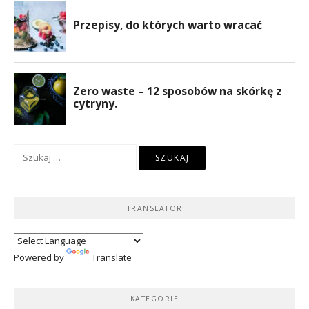
Szukaj:
TRANSLATOR
Powered by
Translate
KATEGORIE