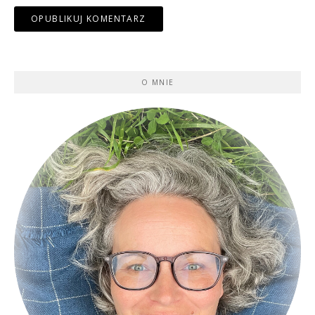
O MNIE