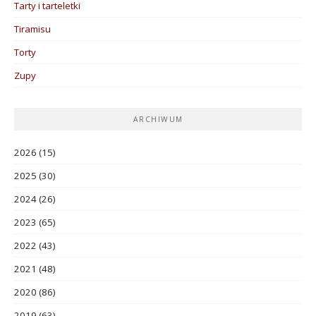
Tarty i tarteletki
Tiramisu
Torty
Zupy
ARCHIWUM
2026
(15)
2025
(30)
2024
(26)
2023
(65)
2022
(43)
2021
(48)
2020
(86)
2019
(63)