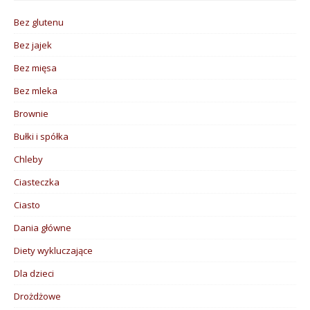
Bez glutenu
Bez jajek
Bez mięsa
Bez mleka
Brownie
Bułki i spółka
Chleby
Ciasteczka
Ciasto
Dania główne
Diety wykluczające
Dla dzieci
Drożdżowe