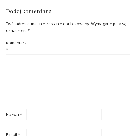
Dodaj komentarz
Twój adres e-mail nie zostanie opublikowany.
Wymagane pola są
oznaczone
*
Komentarz
*
Nazwa
*
E-mail
*