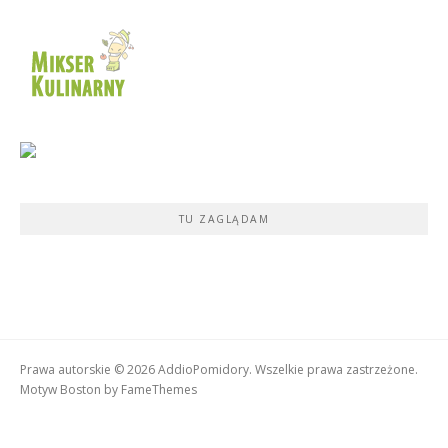
TU ZAGLĄDAM
Prawa autorskie © 2026 AddioPomidory. Wszelkie prawa zastrzeżone.
Motyw Boston by
FameThemes