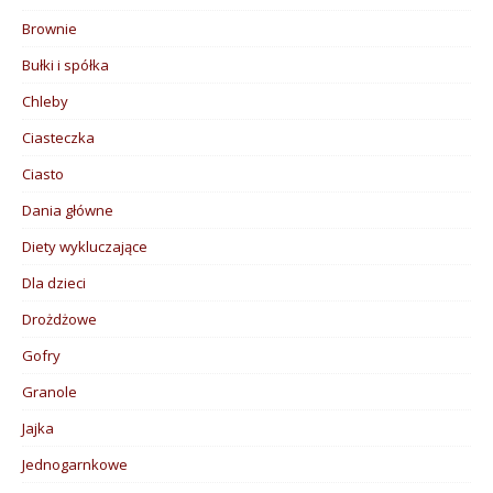
Brownie
Bułki i spółka
Chleby
Ciasteczka
Ciasto
Dania główne
Diety wykluczające
Dla dzieci
Drożdżowe
Gofry
Granole
Jajka
Jednogarnkowe