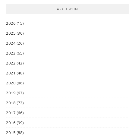
ARCHIWUM
2026
(15)
2025
(30)
2024
(26)
2023
(65)
2022
(43)
2021
(48)
2020
(86)
2019
(63)
2018
(72)
2017
(66)
2016
(99)
2015
(88)